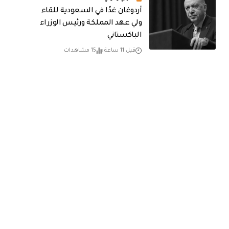
أردوغان غدًا في السعودية للقاء
ولي عهد المملكة ورئيس الوزراء
الباكستاني
قبل 11 ساعة
15 مشاهدات