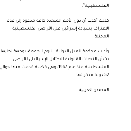
الفلسطينية”.
كذلك أكدت أن دول الأمم المتحدة كافة مدعوة إلى عدم
الاعتراف بسيادة إسرائيل على الأراضي الفلسطينية
المحتلة.
وأدلت محكمة العدل الدولية، اليوم الجمعة، بوجهة نظرها
بشأن التبعات القانونية للاحتلال الإسرائيلي للأراضي
الفلسطينية منذ عام 1967، وهي قضية قدمت فيها حوالي
52 دولة مذكراتها.
المصدر: العربية