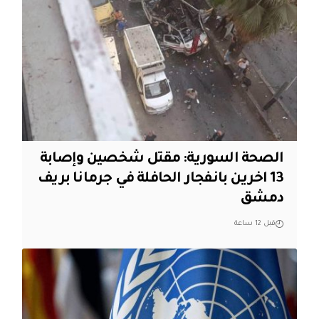
الصحة السورية: مقتل شخصين وإصابة
13 اخرين بانفجار الحافلة في جرمانا بريف
دمشق
قبل 12 ساعة