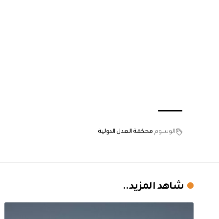
الوسوم
محكمة العدل الدولية
شاهد المزيد..