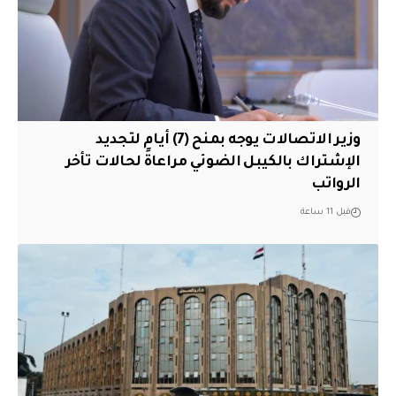
وزير الاتصالات يوجه بمنح (7) أيام لتجديد
الإشتراك بالكيبل الضوئي مراعاةً لحالات تأخر
الرواتب
قبل 11 ساعة