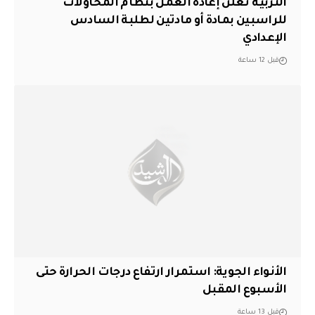
التربية تعلن إعادة العمل بنظام المحاولات
للراسبين بمادة أو مادتين لطلبة السادس
الإعدادي
قبل 12 ساعة
الأنواء الجوية: استمرار ارتفاع درجات الحرارة حتى
الأسبوع المقبل
قبل 13 ساعة