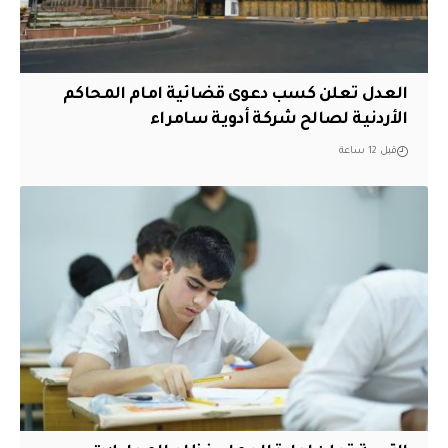
العدل تعلن كسب دعوى قضائية امام المحاكم
الأردنية لصالح شركة أدوية سامراء
قبل 12 ساعة