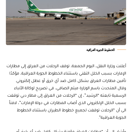
الخطوط الجوية العراقية
أعلنت وزارة النقل، اليوم الجمعة، توقف الرحلات من العراق إلى مطارات
الإمارات بسبب الخلل التقني باستثناء الخطوط الجوية العراقية، مؤكدًا
تأمين مطارات العراق بشكل كامل ضد أي خرق أو عطل إلكتروني.
وقال المتحدث باسم الوزارة ميثم الصافي، في تصريح لوكالة الأنباء
الرسمية تابعته “الرشيد”، إن “الرحلات من العراق إلى مطار دبي توقفت
بسبب الخلل الإلكتروني الذي أصاب المطارات في دولة الإمارات”، لافتاً
الى أن “الرحلات توقفت لجميع خطوط الطيران باستثناء الخطوط
الجوية العراقية”.