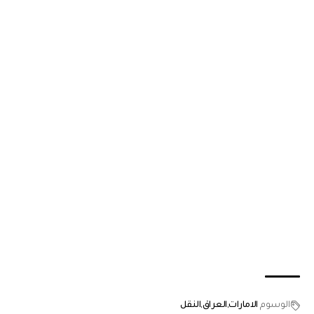
الوسوم
الامارات
العراق
النقل