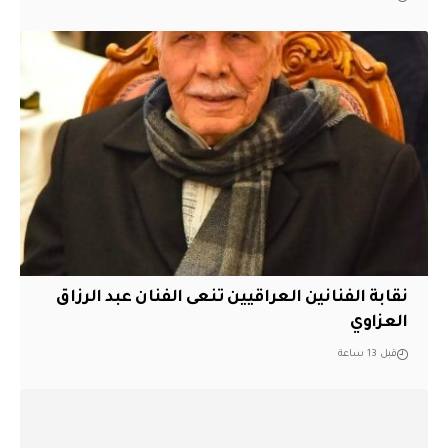
نقابة الفنانين العراقيين تنعى الفنان عبد الرزاق
العزاوي
قبل 13 ساعة