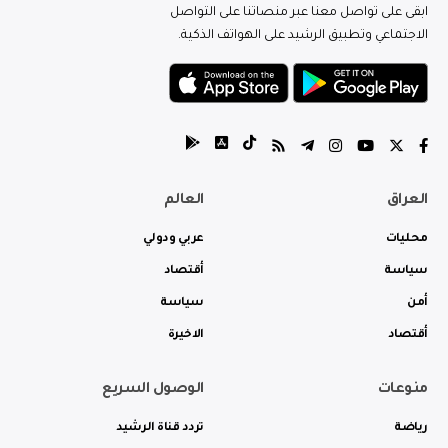
ابقى على تواصل معنا عبر منصاتنا على التواصل
الاجتماعي وتطبيق الرشيد على الهواتف الذكية.
العراق
العالم
محليات
عربي ودولي
سياسة
أقتصاد
أمن
سياسة
أقتصاد
الاخيرة
منوعات
الوصول السريع
رياضة
تردد قناة الرشيد