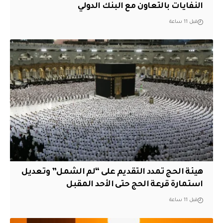
النفايات بالتعاون مع البنك الدولي
قبل 11 ساعة
هيئة الحج تمدد التقديم على “لم الشمل” وتعديل
استمارة قرعة الحج حتى الأحد المقبل
قبل 11 ساعة