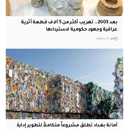
بعد 2003.. تهريب أكثر من 5 آلاف قطعة أثرية
عراقية وجهود حكومية لاستردادها
قبل 9 ساعات
أمانة بغداد تطلق مشروعاً متكاملاً لتطوير إدارة