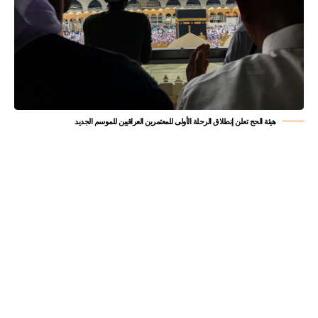
هيئة الحج تعلن إنطلاق الرحلة الأولى للمعتمرين العراقيين للموسم الجديد