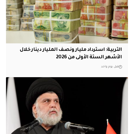
التربية: استرداد مليار ونصف المليار دينار خلال
الأشهر الستة الأولى من 2026
قبل يوم واحد