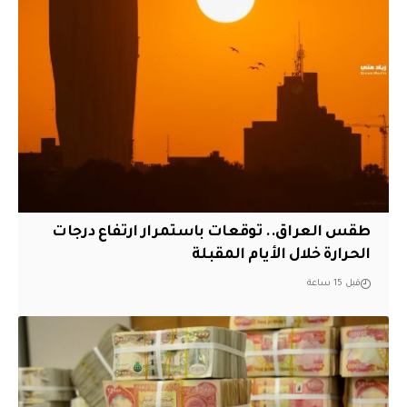
طقس العراق.. توقعات باستمرار ارتفاع درجات
الحرارة خلال الأيام المقبلة
قبل 15 ساعة