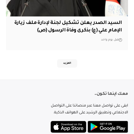
السيد الصدر يعلن تشكيل لجنة لإدارة ملف زيارة
الإمام علي (ع) بذكرى وفاة الرسول (ص)
قبل يوم واحد
المزيد
معك اينما تكون..
ابقى على تواصل معنا عبر منصاتنا على التواصل
الاجتماعي وتطبيق الرشيد على الهواتف الذكية.