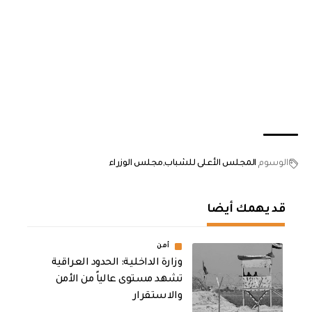
الوسوم
المجلس الأعلى للشباب
مجلس الوزراء
قد يهمك أيضا
أمن
وزارة الداخلية: الحدود العراقية
تشهد مستوى عالياً من الأمن
والاستقرار