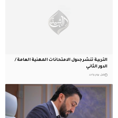
التربية تنشر جدول الامتحانات المهنية العامة /
الدور الثاني
قبل يوم واحد