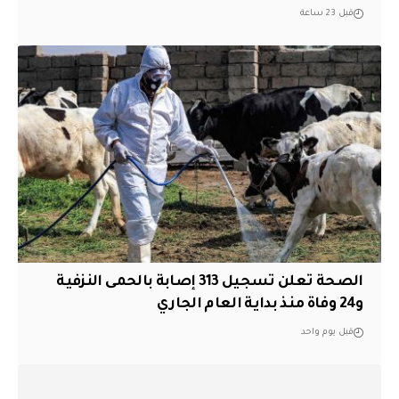
قبل 23 ساعة
الصحة تعلن تسجيل 313 إصابة بالحمى النزفية
و24 وفاة منذ بداية العام الجاري
قبل يوم واحد