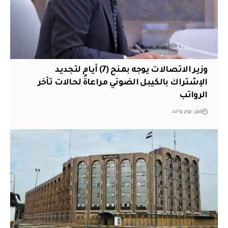
وزير الاتصالات يوجه بمنح (7) أيام لتجديد
الإشتراك بالكيبل الضوئي مراعاةً لحالات تأخر
الرواتب
قبل يوم واحد