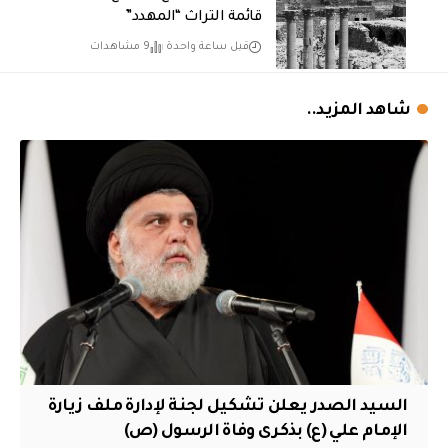
قائمة التراث “المهدد”
قبل ساعة واحدة
9 مشاهدات
شاهد المزيد..
السيد الصدر يعلن تشكيل لجنة لإدارة ملف زيارة
الإمام علي (ع) بذكرى وفاة الرسول (ص)