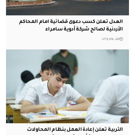
العدل تعلن كسب دعوى قضائية امام المحاكم
الأردنية لصالح شركة أدوية سامراء
قبل يوم واحد
التربية تعلن إعادة العمل بنظام المحاولات