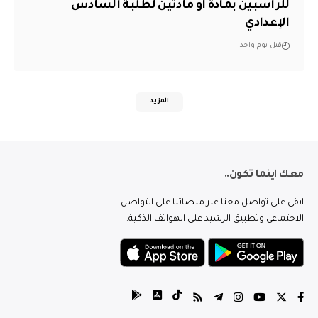
للراسبين بمادة أو مادتين لطلبة السادس
الإعدادي
قبل يوم واحد
المزيد
معك اينما تكون..
ابقى على تواصل معنا عبر منصاتنا على التواصل
الاجتماعي وتطبيق الرشيد على الهواتف الذكية.