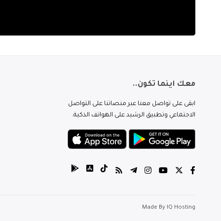
معك اينما تكون..
ابقى على تواصل معنا عبر منصاتنا على التواصل
الاجتماعي وتطبيق الرشيد على الهواتف الذكية.
Made By
IQ Hosting