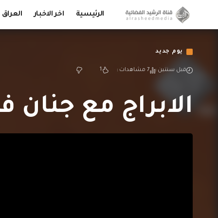
الرئيسية
اخر الاخبار
العراق
يوم جديد
1
قبل سنتين
7 مشاهدات
الابراج مع جنان فكتور ||