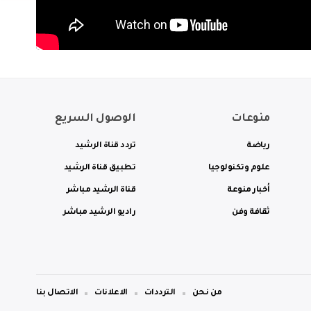
منوعات
الوصول السريع
رياضة
تردد قناة الرشيد
علوم وتكنولوجيا
تطبيق قناة الرشيد
أخبار منوعة
قناة الرشيد مباشر
ثقافة وفن
راديو الرشيد مباشر
من نحن
الترددات
الاعلانات
الاتصال بنا