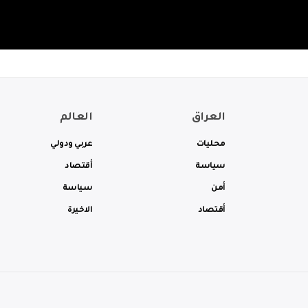
العراق
العالم
محليات
عربي ودولي
سياسة
أقتصاد
أمن
سياسة
أقتصاد
الاخيرة