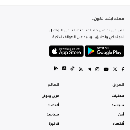
معك اينما تكون..
ابقى على تواصل معنا عبر منصاتنا على التواصل
الاجتماعي وتطبيق الرشيد على الهواتف الذكية.
العراق
العالم
محليات
عربي ودولي
سياسة
أقتصاد
أمن
سياسة
أقتصاد
الاخيرة