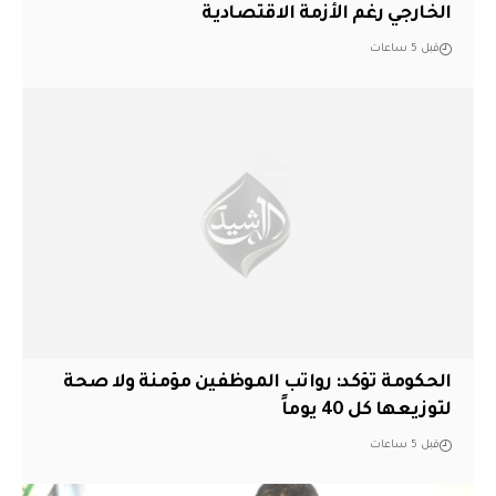
الخارجي رغم الأزمة الاقتصادية
قبل 5 ساعات
الحكومة تؤكد: رواتب الموظفين مؤمنة ولا صحة
لتوزيعها كل 40 يوماً
قبل 5 ساعات