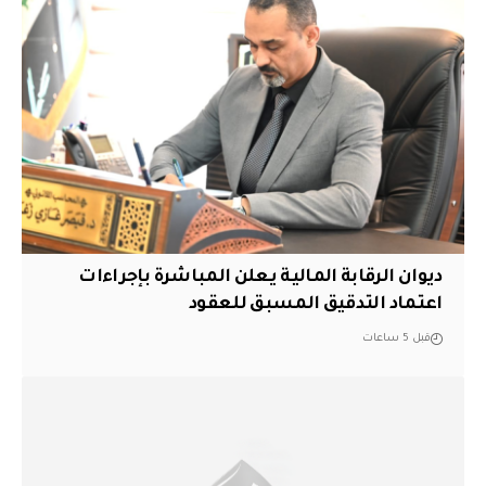
ديوان الرقابة المالية يعلن المباشرة بإجراءات
اعتماد التدقيق المسبق للعقود
قبل 5 ساعات