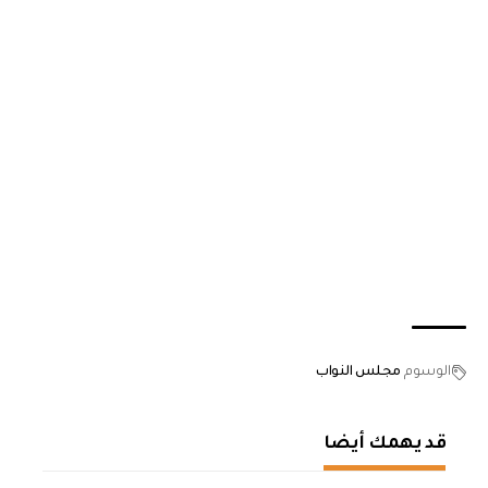
الوسوم
مجلس النواب
قد يهمك أيضا