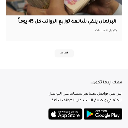
البرلمان ينفي شائعة توزيع الرواتب كل 45 يوماً
قبل 9 ساعات
المزيد
معك اينما تكون..
ابقى على تواصل معنا عبر منصاتنا على التواصل
الاجتماعي وتطبيق الرشيد على الهواتف الذكية.