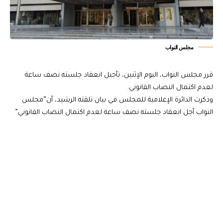
مجلس النواب
قرر مجلس النواب، اليوم الإثنين، تأجيل انعقاد جلسته نصف ساعة
لعدم اكتمال النصاب القانوني.
وذكرت الدائرة الإعلامية للمجلس في بيان تلقته الرشيد، أن”مجلس
النواب أجل انعقاد جلسته نصف ساعة لعدم اكتمال النصاب القانوني”