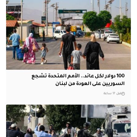
100 دولار لكل عائد.. الأمم المتحدة تشجع
السوريين على العودة من لبنان
قبل 17 ساعة