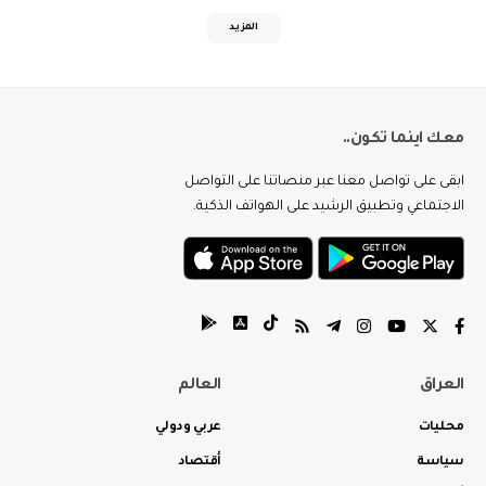
المزيد
معك اينما تكون..
ابقى على تواصل معنا عبر منصاتنا على التواصل
الاجتماعي وتطبيق الرشيد على الهواتف الذكية.
العراق
العالم
محليات
عربي ودولي
سياسة
أقتصاد