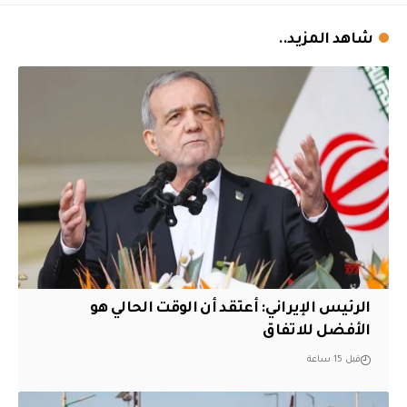
شاهد المزيد..
الرئيس الإيراني: أعتقد أن الوقت الحالي هو
الأفضل للاتفاق
قبل 15 ساعة