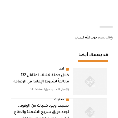
الوسوم
حزب الله اللبناني
قد يهمك أيضا
أمن
خلال حملة أمنية.. اعتقال 132
مخالفاً لشروط الإقامة في الرصافة
قبل 11 دقيقة
3 مشاهدات
محليات
بسبب وجود كميات من الوقود..
تجدد حريق سريع الشعلة والدفاع