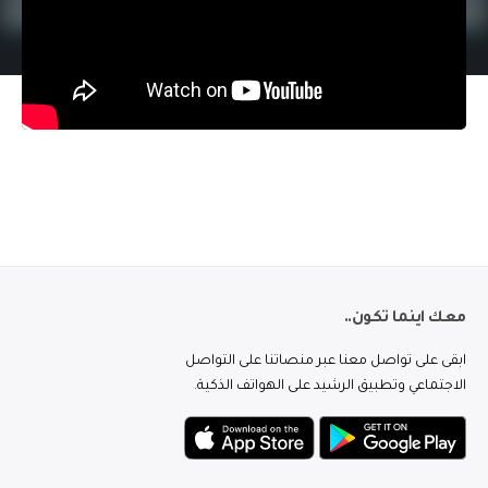
معك اينما تكون..
ابقى على تواصل معنا عبر منصاتنا على التواصل
الاجتماعي وتطبيق الرشيد على الهواتف الذكية.