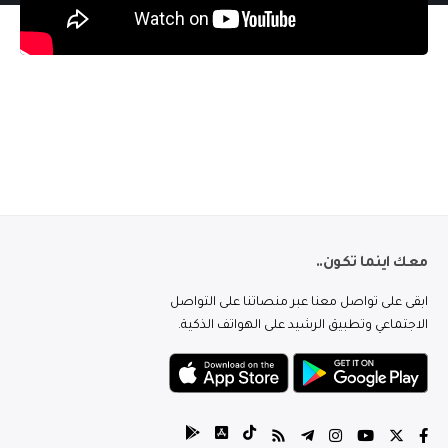
معك اينما تكون..
ابقى على تواصل معنا عبر منصاتنا على التواصل
الاجتماعي وتطبيق الرشيد على الهواتف الذكية.