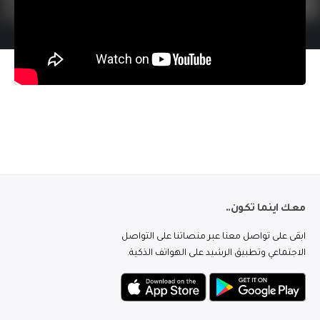
معك اينما تكون..
ابقى على تواصل معنا عبر منصاتنا على التواصل
الاجتماعي وتطبيق الرشيد على الهواتف الذكية.