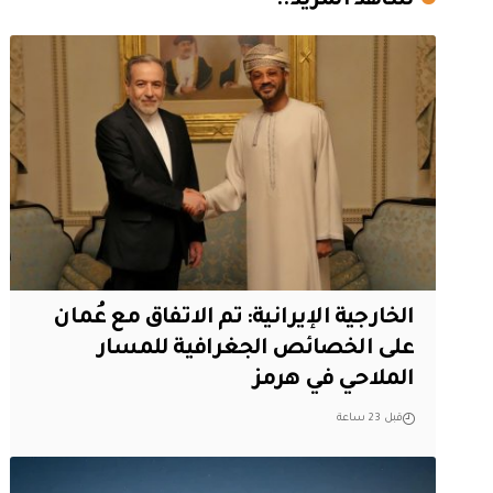
شاهد المزيد..
‏الخارجية الإيرانية: تم الاتفاق مع عُمان
على الخصائص الجغرافية للمسار
الملاحي في هرمز
قبل 23 ساعة