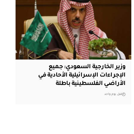
وزير الخارجية السعودي: جميع
الإجراءات الإسرائيلية الأحادية في
الأراضي الفلسطينية باطلة
قبل يوم واحد