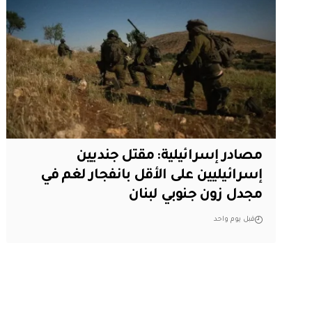
مصادر إسرائيلية: مقتل جنديين
إسرائيليين على الأقل بانفجار لغم في
مجدل زون جنوبي لبنان
قبل يوم واحد