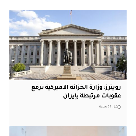
‏رويترز: وزارة الخزانة الأميركية ترفع
عقوبات مرتبطة بإيران
قبل 24 ساعة