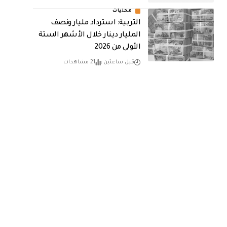
محليات
التربية: استرداد مليار ونصف
المليار دينار خلال الأشهر الستة
الأولى من 2026
قبل ساعتين
21 مشاهدات