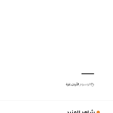
الوسوم
الأردن
غزة