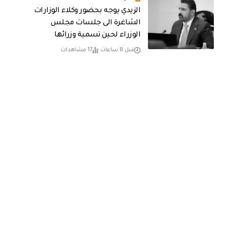
الزيدي يوجه بحضور وكلاء الوزارات
الشاغرة الى جلسات مجلس
الوزراء لحين تسمية وزرائها
قبل 8 ساعات
17 مشاهدات