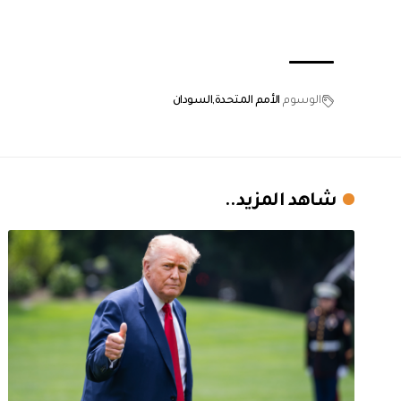
الوسوم
الأمم المتحدة
السودان
شاهد المزيد..