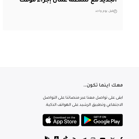
الجديد مع سلطنة عُمان إجراء مؤقت
قبل يوم واحد
معك اينما تكون..
ابقى على تواصل معنا عبر منصاتنا على التواصل
الاجتماعي وتطبيق الرشيد على الهواتف الذكية.