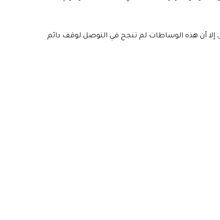
، إلا أن هذه الوساطات لم تنجح في التوصل لوقف دائم