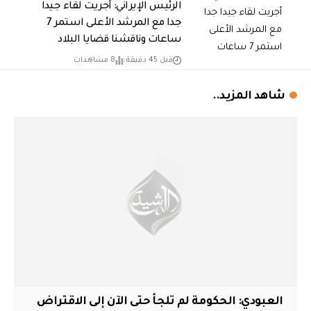
الرئيس الإيراني: أجريت لقاء جيدا
جدا مع المرشد الأعلى استمر 7
ساعات وناقشنا قضايا البلاد
قبل 45 دقيقة
8 مشاهدات
شاهد المزيد..
العبودي: الحكومة لم تلجأ حتى الآن إلى الاقتراض