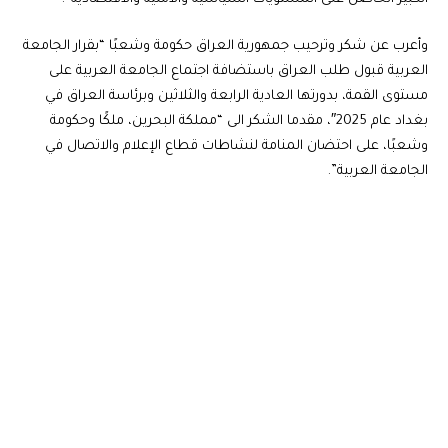
وأعرب عن شكر وترحيب جمهورية العراق حكومة وشعبًا “بقرار الجامعة
العربية قبول طلب العراق باستضافة اجتماع الجامعة العربية على
مستوى القمة، بدورتها العادية الرابعة والثلاثين وبرئاسة العراق في
بغداد عام 2025″، مقدما الشكر الى “مملكة البحرين، ملكًا وحكومة
وشعبًا، على احتضان المنامة لنشاطات قطاع الإعلام والاتصال في
الجامعة العربية”.