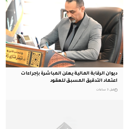
ديوان الرقابة المالية يعلن المباشرة بإجراءات
اعتماد التدقيق المسبق للعقود
قبل 3 ساعات