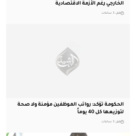
الخارجي رغم الأزمة الاقتصادية
قبل 3 ساعات
الحكومة تؤكد: رواتب الموظفين مؤمنة ولا صحة
لتوزيعها كل 40 يوماً
قبل 3 ساعات