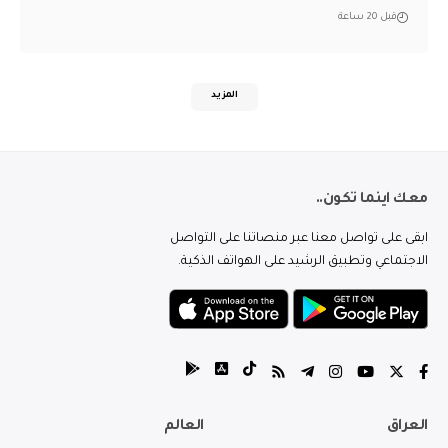
قبل 20 ساعة
المزيد
معك اينما تكون..
ابقى على تواصل معنا عبر منصاتنا على التواصل
الاجتماعي وتطبيق الرشيد على الهواتف الذكية.
العراق
العالم