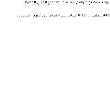
، ولا تستطيع طواقم الإسعاف والدفاع المدني الوصول