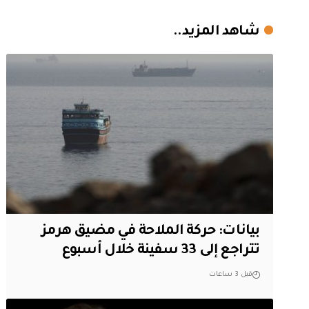
شاهد المزيد..
بيانات: حركة الملاحة في مضيق هرمز
تتراجع إلى 33 سفينة خلال أسبوع
قبل 3 ساعات