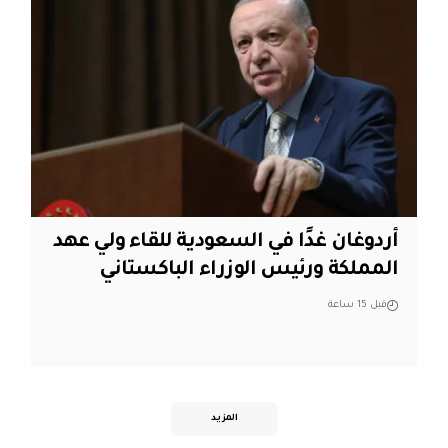
أردوغان غدًا في السعودية للقاء ولي عهد
المملكة ورئيس الوزراء الباكستاني
قبل 15 ساعة
المزيد