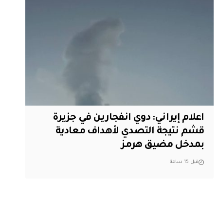
اعلام إيراني: دوي انفجارين في جزيرة
قشم نتيجة التصدي لأهداف معادية
بمدخل مضيق هرمز
قبل 15 ساعة