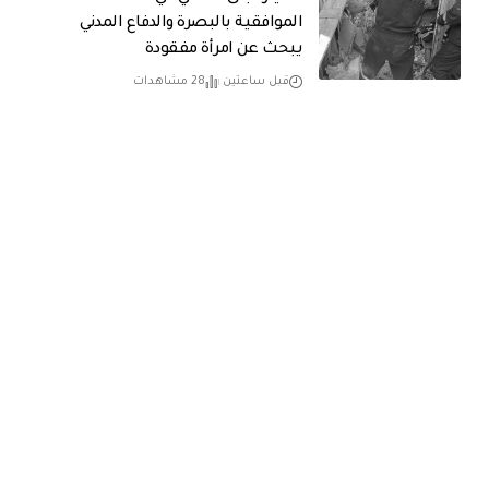
الموافقية بالبصرة والدفاع المدني
يبحث عن امرأة مفقودة
قبل ساعتين
28 مشاهدات