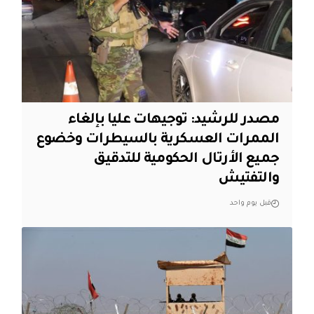
مصدر للرشيد: توجيهات عليا بإلغاء
الممرات العسكرية بالسيطرات وخضوع
جميع الأرتال الحكومية للتدقيق
والتفتيش
قبل يوم واحد