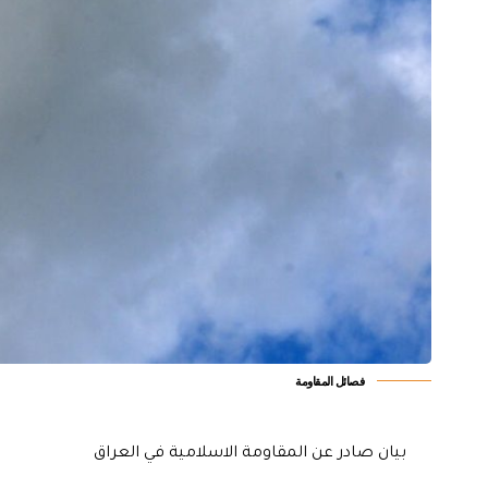
فصائل المقاومة
بيان صادر عن المقاومة الاسلامية في العراق