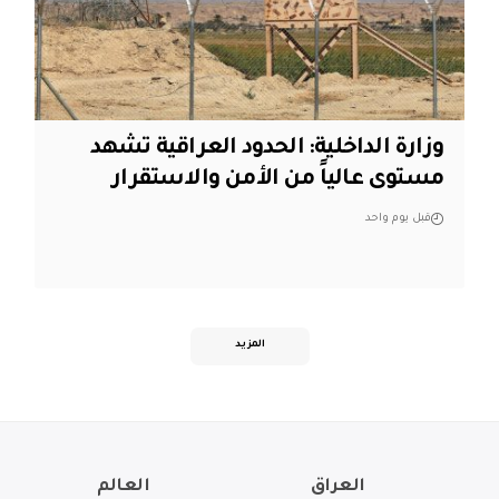
وزارة الداخلية: الحدود العراقية تشهد
مستوى عالياً من الأمن والاستقرار
قبل يوم واحد
المزيد
العراق
العالم