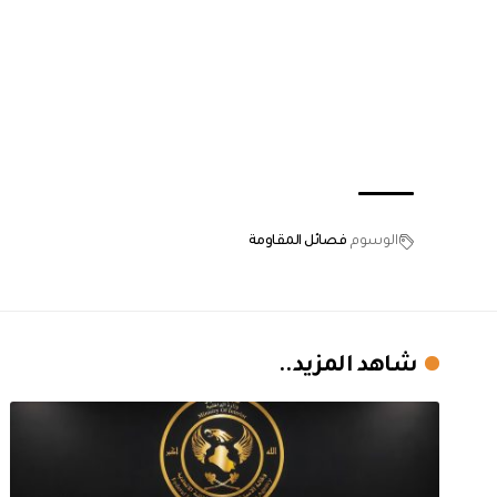
الوسوم
فصائل المقاومة
شاهد المزيد..