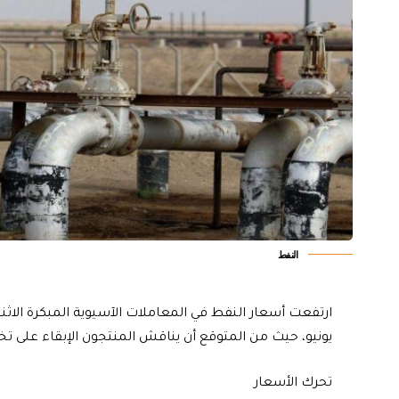
النفط
ارتفعت أسعار النفط في المعاملات الآسيوية المبكرة الاث
يونيو، حيث من المتوقع أن يناقش المنتجون الإبقاء على تخ
تحرك الأسعار