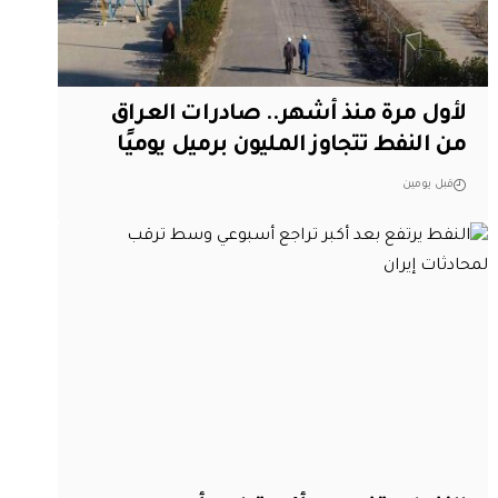
لأول مرة منذ أشهر.. صادرات العراق
من النفط تتجاوز المليون برميل يوميًا
قبل يومين