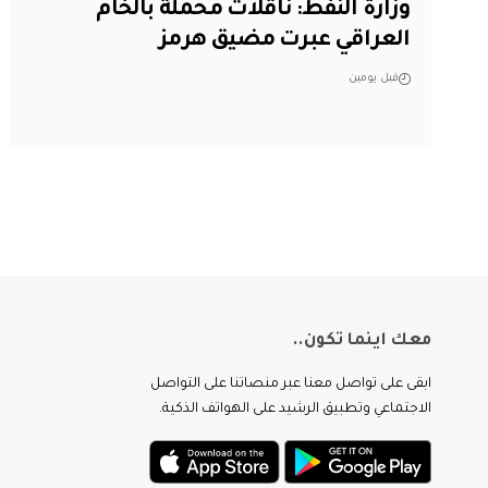
وزارة النفط: ناقلات محملة بالخام
العراقي عبرت مضيق هرمز
قبل يومين
معك اينما تكون..
ابقى على تواصل معنا عبر منصاتنا على التواصل
الاجتماعي وتطبيق الرشيد على الهواتف الذكية.