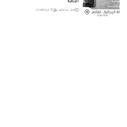
الأناقة
قبل ساعتين
12 مشاهدات