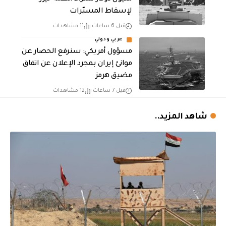
لإسقاط المسيّرات
قبل 6 ساعات
11 مشاهدات
عربي ودولي
مسؤول أمريكي: سنرفع الحصار عن
موانئ إيران بمجرد الإعلان عن اتفاق
مضيق هرمز
قبل 7 ساعات
12 مشاهدات
شاهد المزيد..