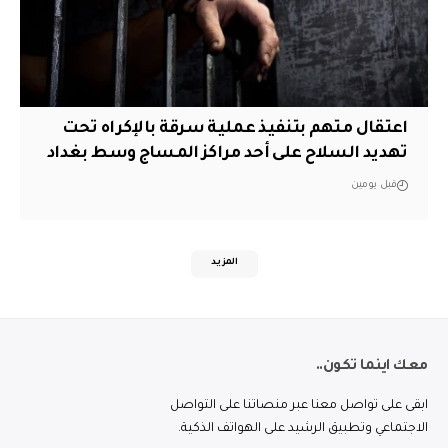
اعتقال متهم بتنفيذ عملية سرقة بالإكراه تحت
تهديد السلاح على أحد مراكز المساج وسط بغداد
قبل يومين
المزيد
معك اينما تكون..
ابقى على تواصل معنا عبر منصاتنا على التواصل
الاجتماعي وتطبيق الرشيد على الهواتف الذكية.