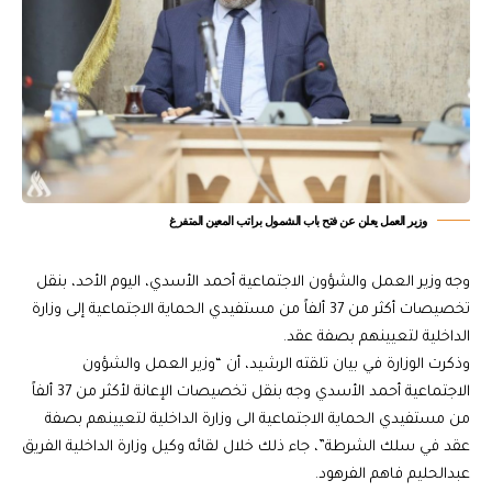
وزير العمل يعلن عن فتح باب الشمول براتب المعين المتفرغ
وجه وزير العمل والشؤون الاجتماعية أحمد الأسدي، اليوم الأحد، بنقل
تخصيصات أكثر من 37 ألفاً من مستفيدي الحماية الاجتماعية إلى وزارة
الداخلية لتعيينهم بصفة عقد.
وذكرت الوزارة في بيان تلقته الرشيد، أن “وزير العمل والشؤون
الاجتماعية أحمد الأسدي وجه بنقل تخصيصات الإعانة لأكثر من 37 ألفاً
من مستفيدي الحماية الاجتماعية الى وزارة الداخلية لتعيينهم بصفة
عقد في سلك الشرطة”، جاء ذلك خلال لقائه وكيل وزارة الداخلية الفريق
عبدالحليم فاهم الفرهود.