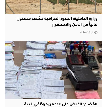
وزارة الداخلية: الحدود العراقية تشهد مستوى
عالياً من الأمن والاستقرار
قبل 16 ساعة
القضاء: القبض على عدد من موظفي بلدية