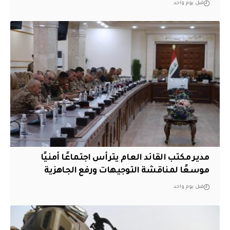
قبل يوم واحد
مدير مكتب القائد العام يترأس اجتماعًا أمنيًا
موسعًا لمناقشة التوجيهات ورفع الجاهزية
قبل يوم واحد