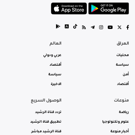
العراق
العالم
محليات
عربي ودولي
سياسة
أقتصاد
أمن
سياسة
أقتصاد
الاخيرة
منوعات
الوصول السريع
رياضة
تردد قناة الرشيد
علوم وتكنولوجيا
تطبيق قناة الرشيد
أخبار منوعة
قناة الرشيد مباشر