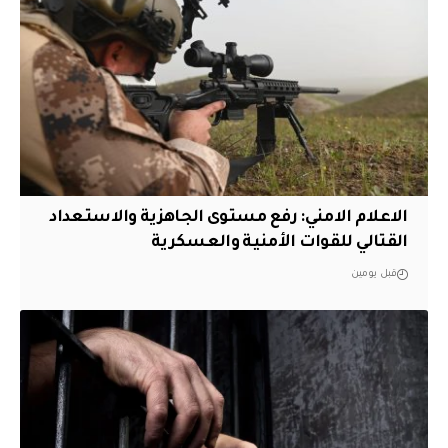
الاعلام الامني: رفع مستوى الجاهزية والاستعداد
القتالي للقوات الأمنية والعسكرية
قبل يومين