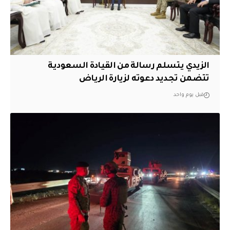
الزيدي يتسلم رسالة من القيادة السعودية
تتضمن تجديد دعوته لزيارة الرياض
قبل يوم واحد