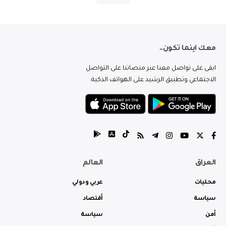
معك اينما تكون..
ابقى على تواصل معنا عبر منصاتنا على التواصل
الاجتماعي وتطبيق الرشيد على الهواتف الذكية.
العراق
العالم
محليات
عربي ودولي
سياسة
أقتصاد
أمن
سياسة