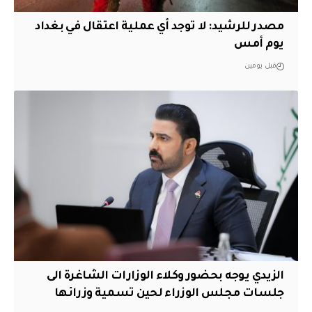
مصدر للرشيد: لا توجد أي عملية اعتقال في بغداد
يوم أمس
قبل يومين
الزيدي يوجه بحضور وكلاء الوزارات الشاغرة الى
جلسات مجلس الوزراء لحين تسمية وزرائها