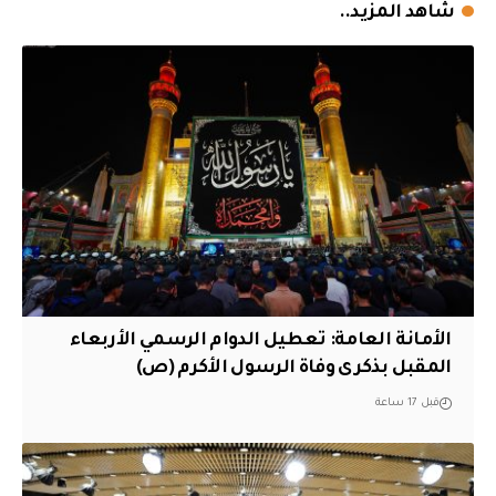
شاهد المزيد..
الأمانة العامة: تعطيل الدوام الرسمي الأربعاء
المقبل بذكرى وفاة الرسول الأكرم (ص)
قبل 17 ساعة