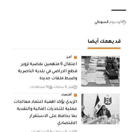
الوسوم
السوداني
قد يهمك أيضا
أمن
اعتقال 6 متهمين بقضية تزوير
قطع الاراضي في بلدية الناصرية
وضبط ملفات جديدة
قبل 8 ساعات
18 مشاهدات
أقتصاد
الزيدي يؤكد اهمية اعتماد معالجات
عملية للتحديات المالية والنقدية
بما يحافظ على الاستقرار
الاقتصادي