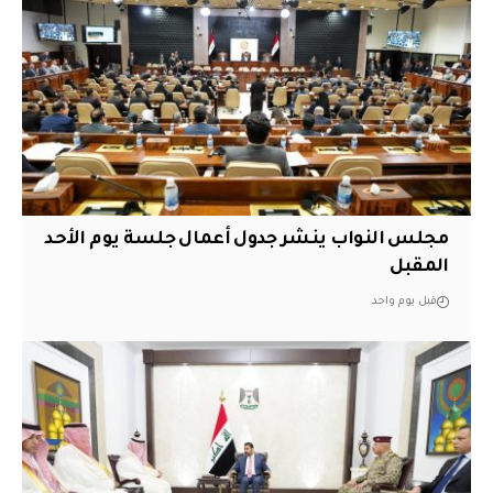
مجلس النواب ينشر جدول أعمال جلسة يوم الأحد
المقبل
قبل يوم واحد