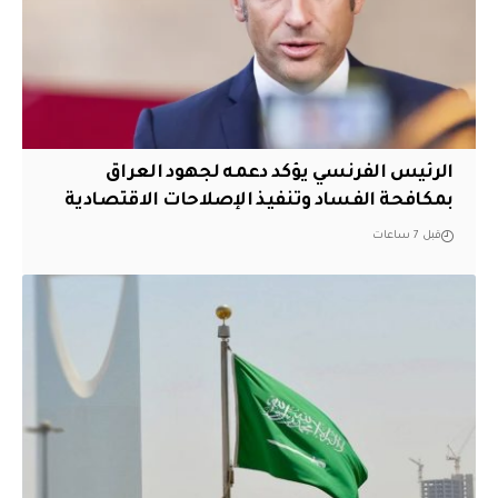
الرئيس الفرنسي يؤكد دعمه لجهود العراق
بمكافحة الفساد وتنفيذ الإصلاحات الاقتصادية
قبل 7 ساعات