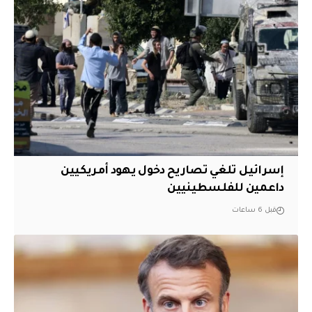
إسرائيل تلغي تصاريح دخول يهود أمريكيين
داعمين للفلسطينيين
قبل 6 ساعات