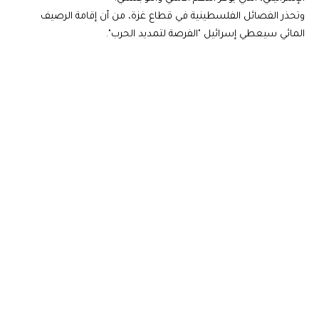
وتحذر الفصائل الفلسطينية في قطاع غزة، من أن إقامة الرصيف
المائي سيعطي إسرائيل "الفرصة لتمديد الحرب".