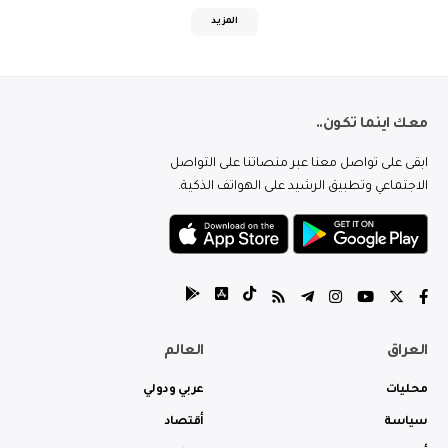
المزيد
معك اينما تكون..
ابقى على تواصل معنا عبر منصاتنا على التواصل
الاجتماعي وتطبيق الرشيد على الهواتف الذكية.
العراق
العالم
محليات
عربي ودولي
سياسة
أقتصاد