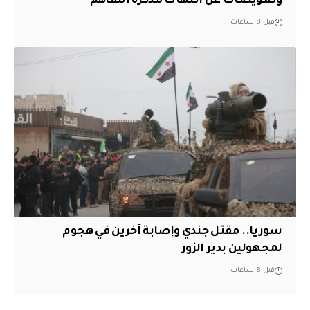
وتعويضات عن انتهاك مذكرة التفاهم
قبل 8 ساعات
سوريا.. مقتل جندي وإصابة آخرين في هجوم
لمجهولين بدير الزور
قبل 8 ساعات