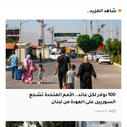
شاهد المزيد..
100 دولار لكل عائد.. الأمم المتحدة تشجع
السوريين على العودة من لبنان
قبل 6 ساعات