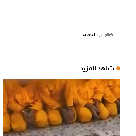
الوسوم
الداخلية
شاهد المزيد..