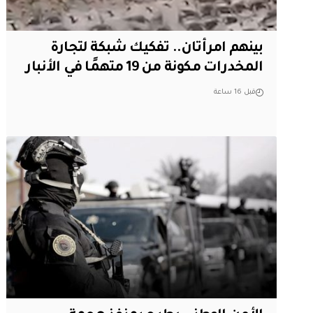
بينهم امرأتان.. تفكيك شبكة لتجارة
المخدرات مكونة من 19 متهمًا في الأنبار
قبل 16 ساعة