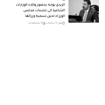
الزيدي يوجه بحضور وكلاء الوزارات
الشاغرة الى جلسات مجلس
الوزراء لحين تسمية وزرائها
قبل 9 ساعات
17 مشاهدات