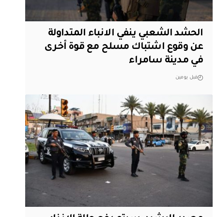
الحشد الشعبي ينفي الانباء المتداولة
عن وقوع اشتباك مسلح مع قوة أخرى
في مدينة سامراء
قبل يومين