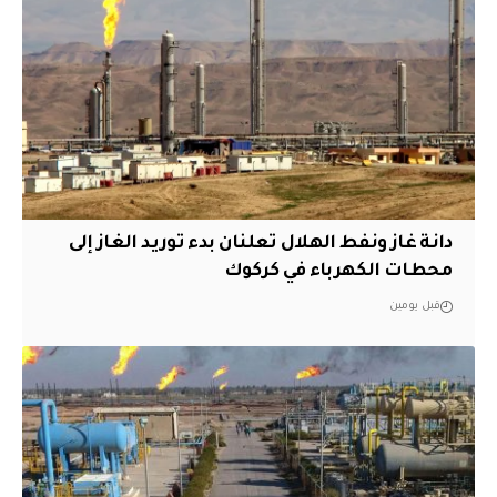
دانة غاز ونفط الهلال تعلنان بدء توريد الغاز إلى
محطات الكهرباء في كركوك
قبل يومين