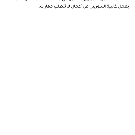
يعمل غالبية السوريين في أعمال لا تتطلب مهارات.