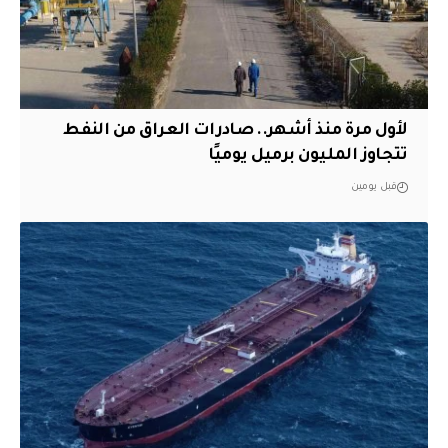
لأول مرة منذ أشهر.. صادرات العراق من النفط
تتجاوز المليون برميل يوميًا
قبل يومين