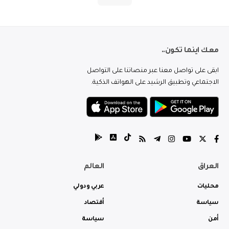
معك اينما تكون..
ابقى على تواصل معنا عبر منصاتنا على التواصل
الاجتماعي وتطبيق الرشيد على الهواتف الذكية.
العراق
العالم
محليات
عربي ودولي
سياسة
أقتصاد
أمن
سياسة