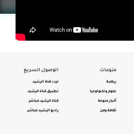
منوعات
الوصول السريع
رياضة
تردد قناة الرشيد
علوم وتكنولوجيا
تطبيق قناة الرشيد
أخبار منوعة
قناة الرشيد مباشر
ثقافة وفن
راديو الرشيد مباشر