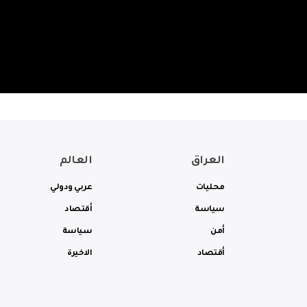
العراق
العالم
محليات
عربي ودولي
سياسة
أقتصاد
أمن
سياسة
أقتصاد
الاخيرة