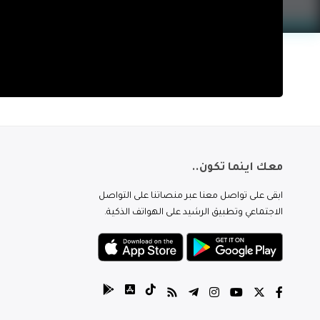
معك اينما تكون..
ابقى على تواصل معنا عبر منصاتنا على التواصل
الاجتماعي وتطبيق الرشيد على الهواتف الذكية.