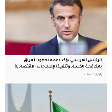
الرئيس الفرنسي يؤكد دعمه لجهود العراق
بمكافحة الفساد وتنفيذ الإصلاحات الاقتصادية
قبل 18 ساعة