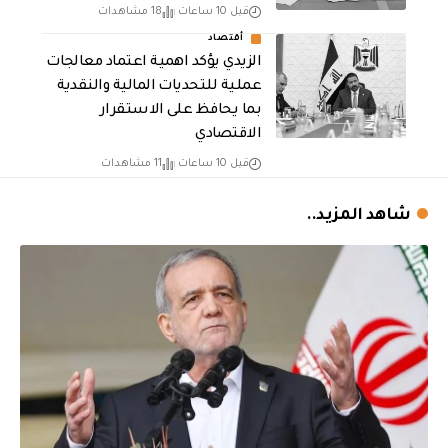
قبل 10 ساعات
18 مشاهدات
أقتصاد
الزيدي يؤكد اهمية اعتماد معالجات
عملية للتحديات المالية والنقدية
بما يحافظ على الاستقرار
الاقتصادي
قبل 10 ساعات
11 مشاهدات
شاهد المزيد..