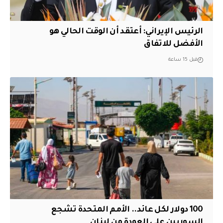
الرئيس الإيراني: أعتقد أن الوقت الحالي هو
الأفضل للاتفاق
قبل 15 ساعة
100 دولار لكل عائد.. الأمم المتحدة تشجع
السوريين على العودة من لبنان