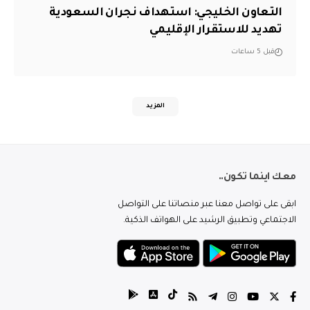
التعاون الخليجي: استهداف نجران السعودية
تهديد للاستقرار الإقليمي
قبل 5 ساعات
المزيد
معك اينما تكون..
ابقى على تواصل معنا عبر منصاتنا على التواصل
الاجتماعي وتطبيق الرشيد على الهواتف الذكية.