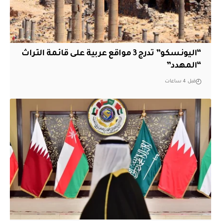
“اليونسكو” تدرج 3 مواقع عربية على قائمة التراث
“المهدد”
قبل 4 ساعات