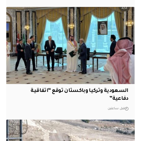
السعودية وتركيا وباكستان توقع “اتفاقية
دفاعية”
قبل ساعتين