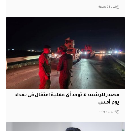
قبل 23 ساعة
مصدر للرشيد: لا توجد أي عملية اعتقال في بغداد
يوم أمس
قبل يوم واحد