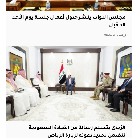
مجلس النواب ينشر جدول أعمال جلسة يوم الأحد
المقبل
قبل 21 ساعة
الزيدي يتسلم رسالة من القيادة السعودية
تتضمن تجديد دعوته لزيارة الرياض