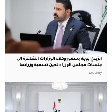
الزيدي يوجه بحضور وكلاء الوزارات الشاغرة الى
جلسات مجلس الوزراء لحين تسمية وزرائها
قبل يومين