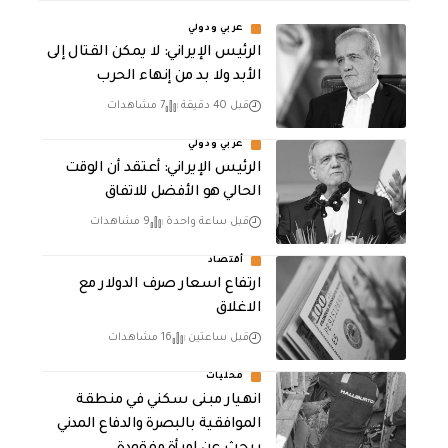
عربي ودولي
الرئيس الإيراني: لا يمكن القتال إلى
الأبد ولا بد من إنهاء الحرب
قبل 40 دقيقة
7 مشاهدات
عربي ودولي
الرئيس الإيراني: أعتقد أن الوقت
الحالي هو الأفضل للاتفاق
قبل ساعة واحدة
9 مشاهدات
أقتصاد
ارتفاع اسعار صرف الدولار مع
الاغلاق
قبل ساعتين
16 مشاهدات
محليات
انهيار مبنى سكني في منطقة
الموافقية بالبصرة والدفاع المدني