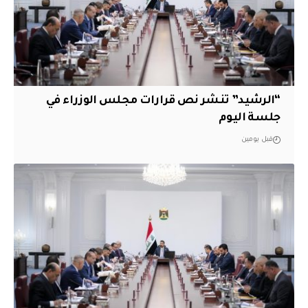
“الرشيد” تنشر نص قرارات مجلس الوزراء في
جلسة اليوم
قبل يومين