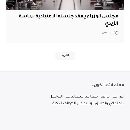
مجلس الوزراء يعقد جلسته الاعتيادية برئاسة
الزيدي
قبل يومين
المزيد
معك اينما تكون..
ابقى على تواصل معنا عبر منصاتنا على التواصل
الاجتماعي وتطبيق الرشيد على الهواتف الذكية.