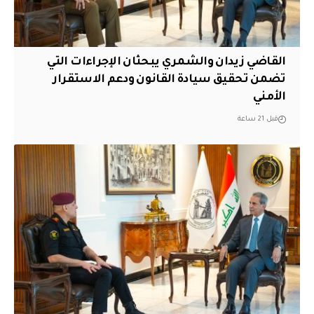
القاضي زيدان والشمري يبحثان الإجراءات التي
تضمن تحقيق سيادة القانون ودعم الاستقرار
الأمني
قبل 21 ساعة