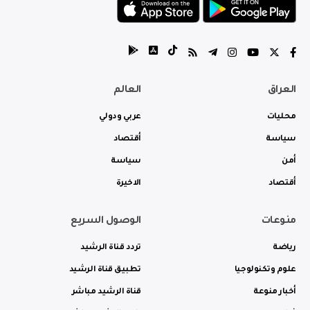
العراق
العالم
محليات
عربي ودولي
سياسة
أقتصاد
أمن
سياسة
أقتصاد
الاخيرة
منوعات
الوصول السريع
رياضة
تردد قناة الرشيد
علوم وتكنولوجيا
تطبيق قناة الرشيد
أخبار منوعة
قناة الرشيد مباشر