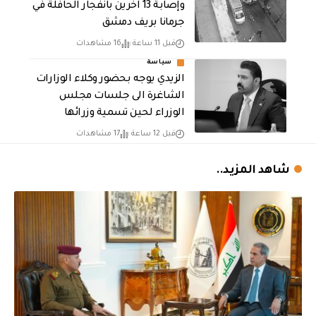
وإصابة 13 اخرين بانفجار الحافلة في
جرمانا بريف دمشق
قبل 11 ساعة
16 مشاهدات
سياسة
الزيدي يوجه بحضور وكلاء الوزارات
الشاغرة الى جلسات مجلس
الوزراء لحين تسمية وزرائها
قبل 12 ساعة
17 مشاهدات
شاهد المزيد..