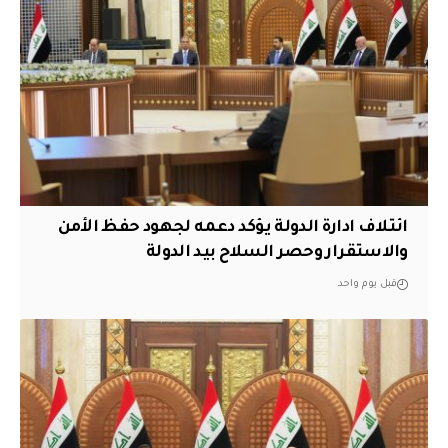
ائتلاف ادارة الدولة يؤكد دعمه لجهود حفظ الأمن
والاستقرار وحصر السلاح بيد الدولة
قبل يوم واحد