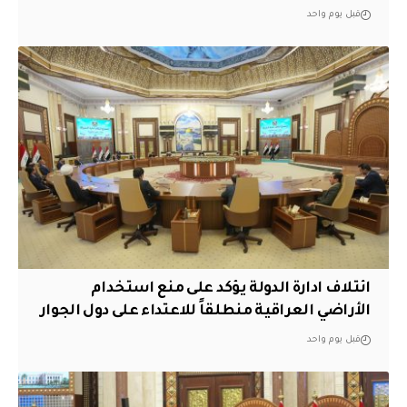
قبل يوم واحد
ائتلاف ادارة الدولة يؤكد على منع استخدام
الأراضي العراقية منطلقاً للاعتداء على دول الجوار
قبل يوم واحد