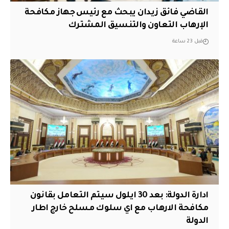
القاضي فائق زيدان يبحث مع رئيس جهاز مكافحة
الإرهاب التعاون والتنسيق المشترك
قبل 23 ساعة
ادارة الدولة: بعد 30 ايلول سيتم التعامل بقانون
مكافحة الارهاب مع اي سلوك مسلح خارج اطار
الدولة