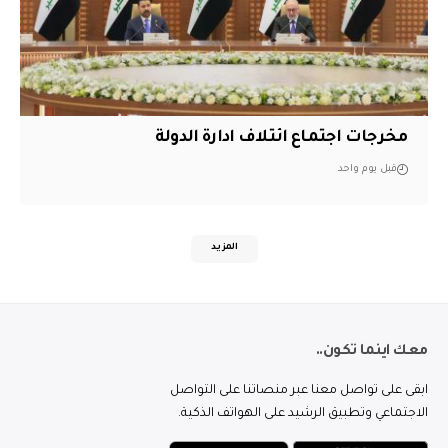
مخرجات اجتماع ائتلاف ادارة الدولة
قبل يوم واحد
المزيد
معك اينما تكون..
ابقى على تواصل معنا عبر منصاتنا على التواصل
الاجتماعي وتطبيق الرشيد على الهواتف الذكية.