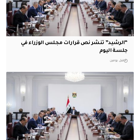
“الرشيد” تنشر نص قرارات مجلس الوزراء في
جلسة اليوم
قبل يومين