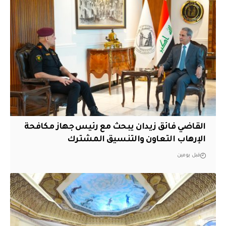
القاضي فائق زيدان يبحث مع رئيس جهاز مكافحة
الإرهاب التعاون والتنسيق المشترك
قبل يومين