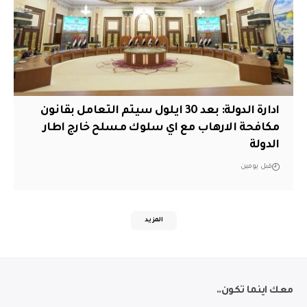
ادارة الدولة: بعد 30 ايلول سيتم التعامل بقانون
مكافحة الارهاب مع اي سلوك مسلح خارج اطار
الدولة
قبل يومين
المزيد
معك اينما تكون..