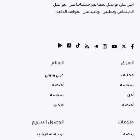
ابقى على تواصل معنا عبر منصاتنا على التواصل
الاجتماعي وتطبيق الرشيد على الهواتف الذكية.
العراق
العالم
محليات
عربي ودولي
سياسة
أقتصاد
أمن
سياسة
أقتصاد
الاخيرة
منوعات
الوصول السريع
رياضة
تردد قناة الرشيد