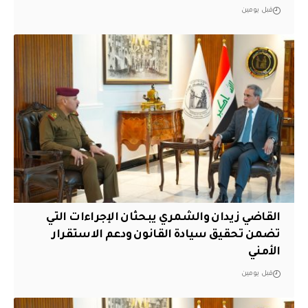
قبل يومين
القاضي زيدان والشمري يبحثان الإجراءات التي
تضمن تحقيق سيادة القانون ودعم الاستقرار
الأمني
قبل يومين