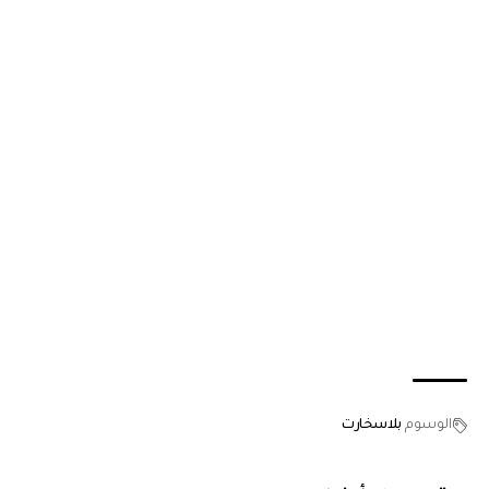
الوسوم
بلاسخارت