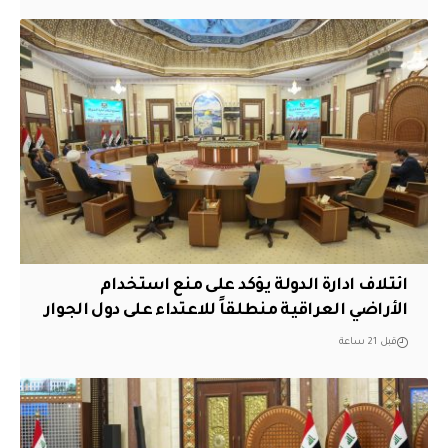
ائتلاف ادارة الدولة يؤكد على منع استخدام
الأراضي العراقية منطلقاً للاعتداء على دول الجوار
قبل 21 ساعة