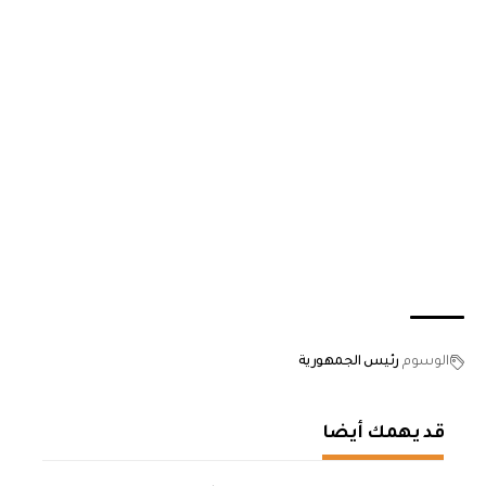
الوسوم
رئيس الجمهورية
قد يهمك أيضا