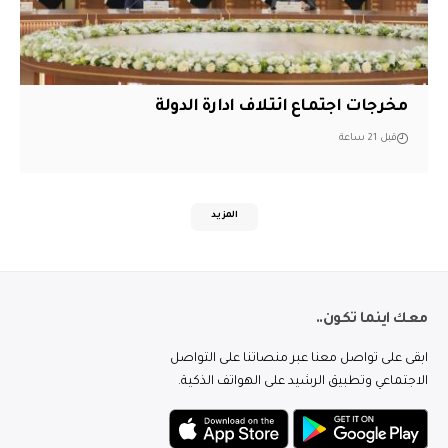
مخرجات اجتماع ائتلاف ادارة الدولة
قبل 21 ساعة
المزيد
معك اينما تكون..
ابقى على تواصل معنا عبر منصاتنا على التواصل
الاجتماعي وتطبيق الرشيد على الهواتف الذكية.