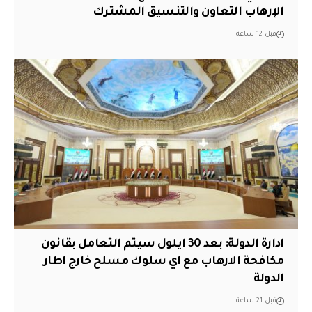
الإرهاب التعاون والتنسيق المشترك
قبل 12 ساعة
ادارة الدولة: بعد 30 ايلول سيتم التعامل بقانون
مكافحة الارهاب مع اي سلوك مسلح خارج اطار
الدولة
قبل 21 ساعة