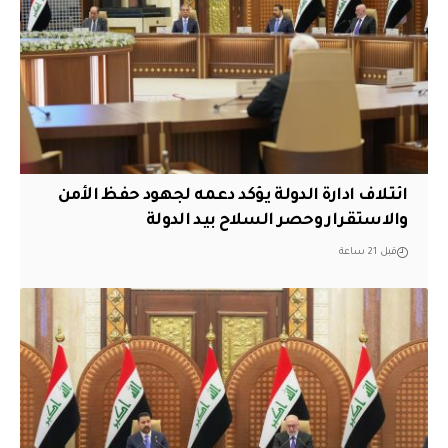
ائتلاف ادارة الدولة يؤكد دعمه لجهود حفظ الأمن
والاستقرار وحصر السلاح بيد الدولة
قبل 21 ساعة