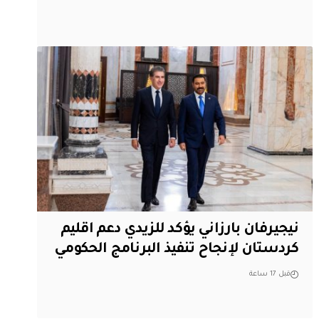
نيجيرفان بارزاني يؤكد للزيدي دعم اقليم
‏كردستان لإنجاح تنفيذ البرنامج الحكومي
قبل 17 ساعة