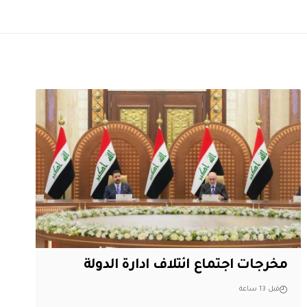
مخرجات اجتماع ائتلاف ادارة الدولة
قبل 13 ساعة