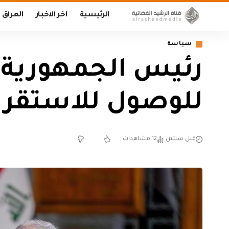
الرئيسية
اخر الاخبار
العراق
سياسة
رئيس الجمهورية: 
للوصول للاستقرا
قبل سنتين
12 مشاهدات