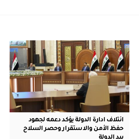
ائتلاف ادارة الدولة يؤكد دعمه لجهود
حفظ الأمن والاستقرار وحصر السلاح
بيد الدولة