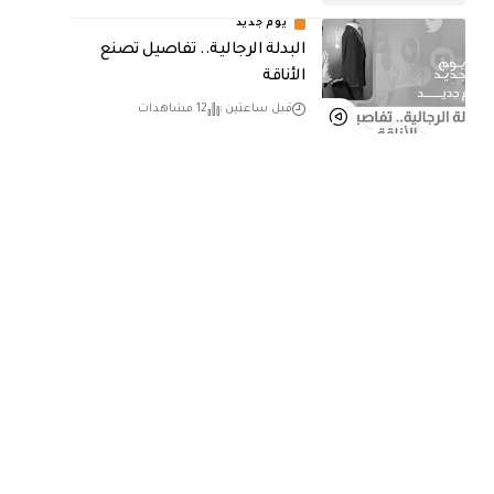
يوم جديد
البدلة الرجالية.. تفاصيل تصنع
الأناقة
قبل ساعتين
12 مشاهدات