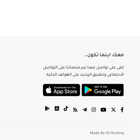
معك اينما تكون..
ابقى على تواصل معنا عبر منصاتنا على التواصل
الاجتماعي وتطبيق الرشيد على الهواتف الذكية.
Made By
IQ Hosting