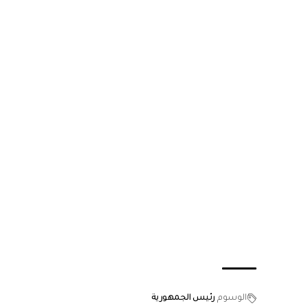
الوسوم
رئيس الجمهورية