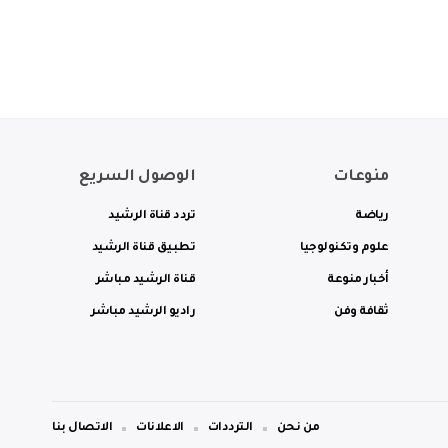
منوعات
الوصول السريع
رياضة
تردد قناة الرشيد
علوم وتكنولوجيا
تطبيق قناة الرشيد
أخبار منوعة
قناة الرشيد مباشر
ثقافة وفن
راديو الرشيد مباشر
من نحن
الترددات
الاعلانات
الاتصال بنا