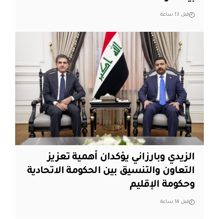
قبل 13 ساعة
الزيدي وبارزاني يؤكدان أهمية تعزيز
التعاون والتنسيق بين الحكومة الاتحادية
وحكومة الإقليم
قبل 14 ساعة