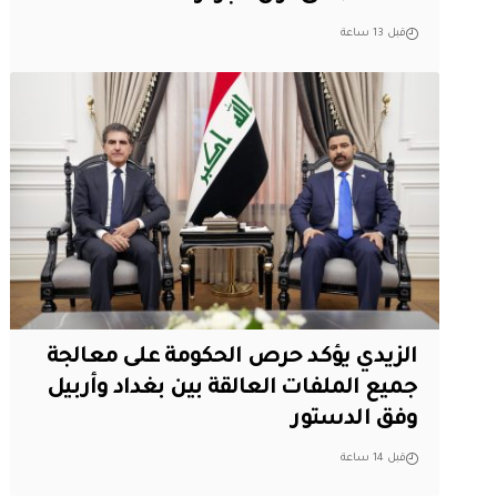
قبل 13 ساعة
الزيدي يؤكد حرص الحكومة على معالجة
جميع الملفات العالقة بين بغداد وأربيل
وفق الدستور
قبل 14 ساعة