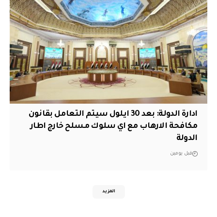
ادارة الدولة: بعد 30 ايلول سيتم التعامل بقانون
مكافحة الارهاب مع اي سلوك مسلح خارج اطار
الدولة
قبل يومين
المزيد