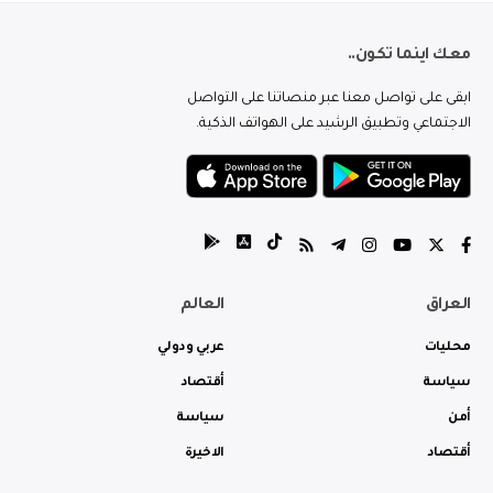
معك اينما تكون..
ابقى على تواصل معنا عبر منصاتنا على التواصل
الاجتماعي وتطبيق الرشيد على الهواتف الذكية.
العراق
العالم
محليات
عربي ودولي
سياسة
أقتصاد
أمن
سياسة
أقتصاد
الاخيرة