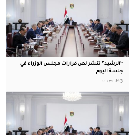
“الرشيد” تنشر نص قرارات مجلس الوزراء في
جلسة اليوم
قبل يوم واحد