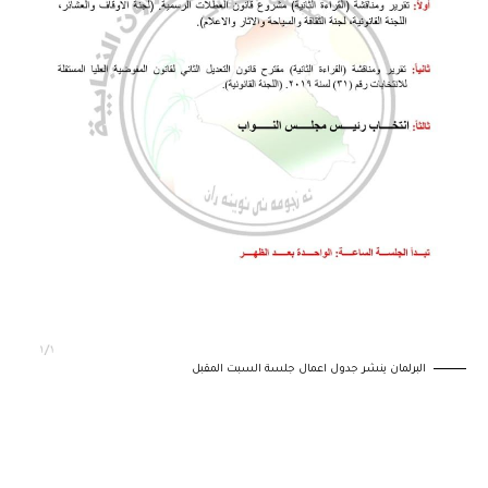
البرلمان ينشر جدول اعمال جلسة السبت المقبل