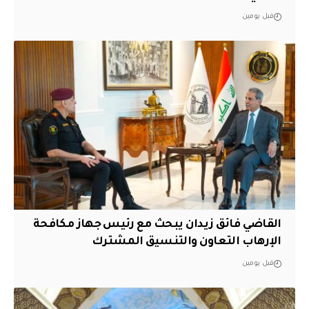
قبل يومين
القاضي فائق زيدان يبحث مع رئيس جهاز مكافحة
الإرهاب التعاون والتنسيق المشترك
قبل يومين