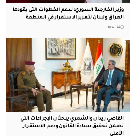
وزير الخارجية السوري: ندعم الخطوات التي يقودها
العراق ولبنان لتعزيز الاستقرار في المنطقة
قبل يومين
القاضي زيدان والشمري يبحثان الإجراءات التي
تضمن تحقيق سيادة القانون ودعم الاستقرار
الأمني