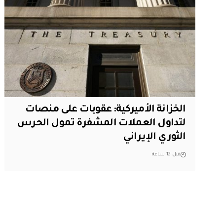
الخزانة الأميركية: عقوبات على منصات
لتداول العملات المشفرة تمول الحرس
الثوري الإيراني
قبل 12 ساعة