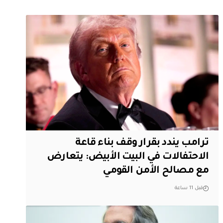
ترامب يندد بقرار وقف بناء قاعة
الاحتفالات في البيت الأبيض: يتعارض
مع مصالح الأمن القومي
قبل 11 ساعة