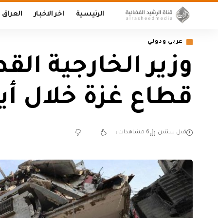
الرئيسية
اخر الاخبار
العراق
عربي ودولي
وزير الخارجية ال
قطاع غزة خلال أي
قبل سنتين
6 مشاهدات