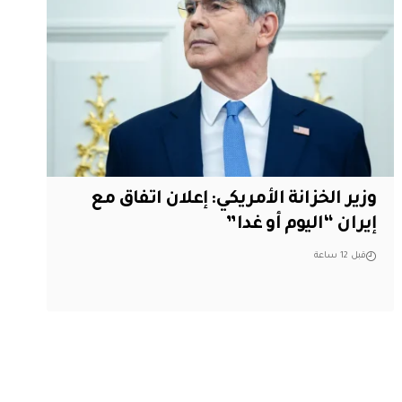
وزير الخزانة الأمريكي: إعلان اتفاق مع
إيران “اليوم أو غدا”
قبل 12 ساعة