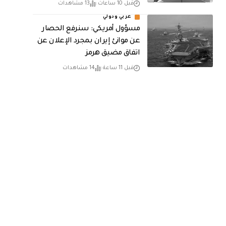
قبل 10 ساعات
13 مشاهدات
عربي ودولي
مسؤول أمريكي: سنرفع الحصار
عن موانئ إيران بمجرد الإعلان عن
اتفاق مضيق هرمز
قبل 11 ساعة
14 مشاهدات