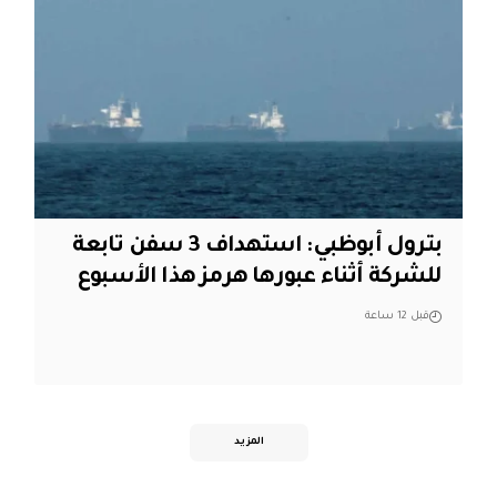
بترول أبوظبي: استهداف 3 سفن تابعة
للشركة أثناء عبورها هرمز هذا الأسبوع
قبل 12 ساعة
المزيد