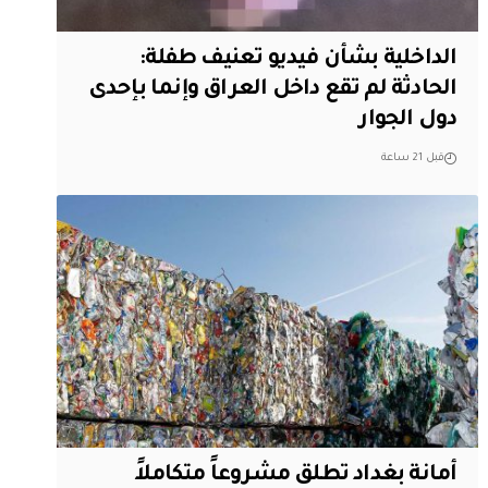
الداخلية بشأن فيديو تعنيف طفلة:
الحادثة لم تقع داخل العراق وإنما بإحدى
دول الجوار
قبل 21 ساعة
أمانة بغداد تطلق مشروعاً متكاملاً