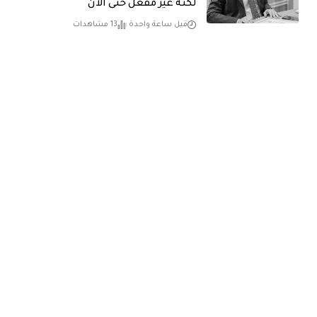
لكنه غير مفعل حتى الآن
قبل ساعة واحدة
13 مشاهدات