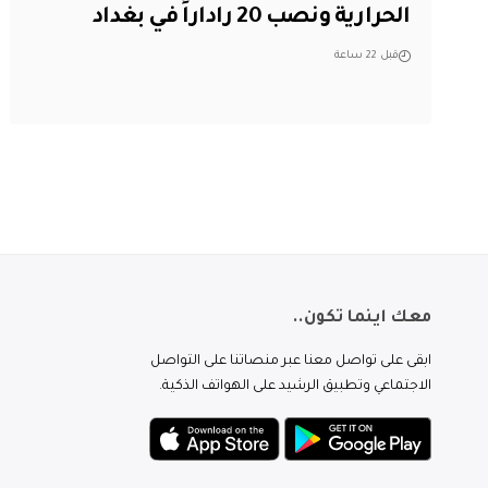
الحرارية ونصب 20 راداراً في بغداد
قبل 22 ساعة
معك اينما تكون..
ابقى على تواصل معنا عبر منصاتنا على التواصل
الاجتماعي وتطبيق الرشيد على الهواتف الذكية.