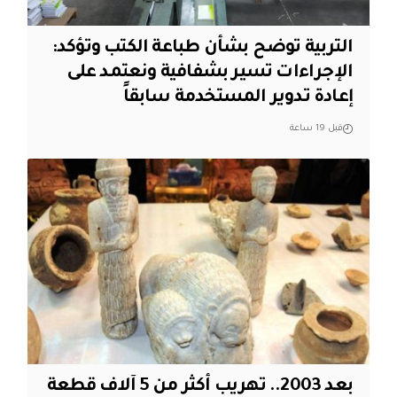
التربية توضح بشأن طباعة الكتب وتؤكد:
الإجراءات تسير بشفافية ونعتمد على
إعادة تدوير المستخدمة سابقاً
قبل 19 ساعة
بعد 2003.. تهريب أكثر من 5 آلاف قطعة