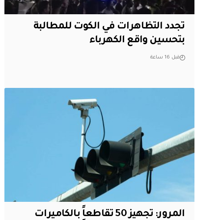
تجدد التظاهرات في الكوت للمطالبة
بتحسين واقع الكهرباء
قبل 16 ساعة
المرور: تجهيز 50 تقاطعاً بالكاميرات