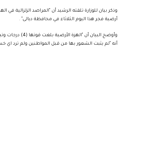
وذكر بيان للوزارة تلقته الرشيد أن "المراصد الزلزالية في ا
أرضية فجر هذا اليوم الثلاثاء في محافظة ديالى" .
أنه "لم يثبت الشعور بها من قبل المواطنين ولم ترد اي خسا