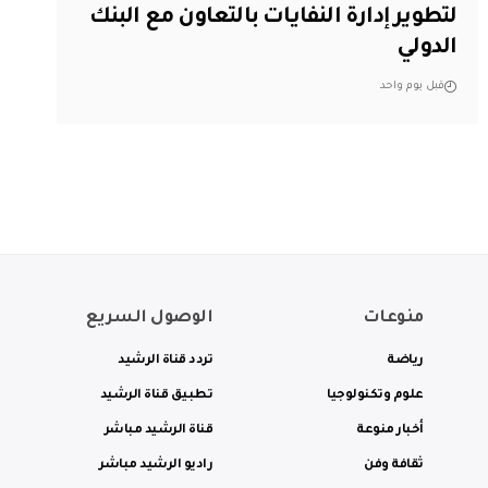
لتطوير إدارة النفايات بالتعاون مع البنك
الدولي
قبل يوم واحد
منوعات
الوصول السريع
رياضة
تردد قناة الرشيد
علوم وتكنولوجيا
تطبيق قناة الرشيد
أخبار منوعة
قناة الرشيد مباشر
ثقافة وفن
راديو الرشيد مباشر