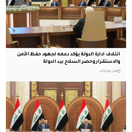
ائتلاف ادارة الدولة يؤكد دعمه لجهود حفظ الأمن
والاستقرار وحصر السلاح بيد الدولة
قبل يوم واحد