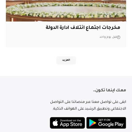
مخرجات اجتماع ائتلاف ادارة الدولة
قبل يوم واحد
المزيد
معك اينما تكون..
ابقى على تواصل معنا عبر منصاتنا على التواصل
الاجتماعي وتطبيق الرشيد على الهواتف الذكية.