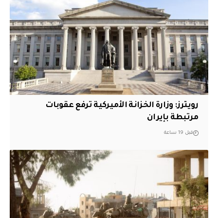
‏رويترز: وزارة الخزانة الأميركية ترفع عقوبات
مرتبطة بإيران
قبل 19 ساعة