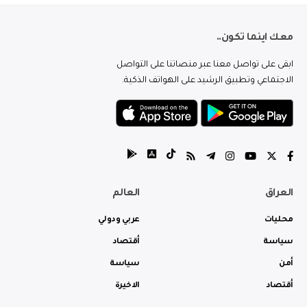
معك اينما تكون..
ابقى على تواصل معنا عبر منصاتنا على التواصل
الاجتماعي وتطبيق الرشيد على الهواتف الذكية.
العراق
العالم
محليات
عربي ودولي
سياسة
أقتصاد
أمن
سياسة
أقتصاد
الاخيرة