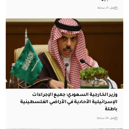
قبل 21 ساعة
وزير الخارجية السعودي: جميع الإجراءات
الإسرائيلية الأحادية في الأراضي الفلسطينية
باطلة
قبل 24 ساعة