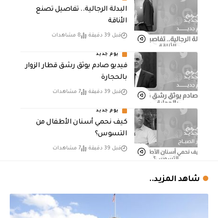
البدلة الرجالية.. تفاصيل تصنع
الأناقة
قبل 39 دقيقة
8 مشاهدات
يوم جديد
فيديو صادم يوثق رشق قطار الزوار
بالحجارة
قبل 39 دقيقة
7 مشاهدات
يوم جديد
كيف نحمي أسنان الأطفال من
التسوس؟
قبل 39 دقيقة
7 مشاهدات
شاهد المزيد..