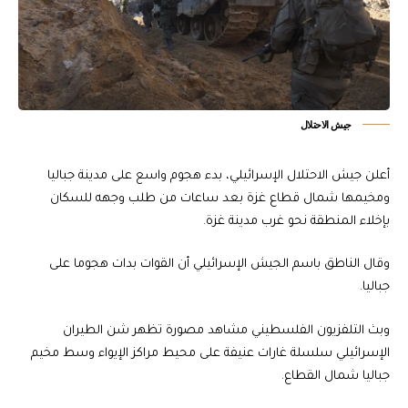
جيش الاحتلال
أعلن جيش الاحتلال الإسرائيلي، بدء هجوم واسع على مدينة جباليا
ومخيمها شمال قطاع غزة بعد ساعات من طلب وجهه للسكان
بإخلاء المنطقة نحو غرب مدينة غزة.
وقال الناطق باسم الجيش الإسرائيلي أن القوات بدات هجوما على
جباليا.
وبث التلفزيون الفلسطيني مشاهد مصورة تظهر شن الطيران
الإسرائيلي سلسلة غارات عنيفة على محيط مراكز الإيواء وسط مخيم
جباليا شمال القطاع.