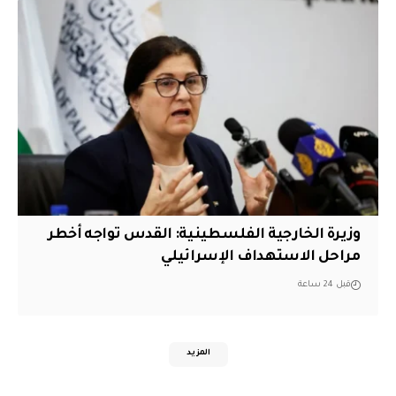
وزيرة الخارجية الفلسطينية: القدس تواجه أخطر
مراحل الاستهداف الإسرائيلي
قبل 24 ساعة
المزيد