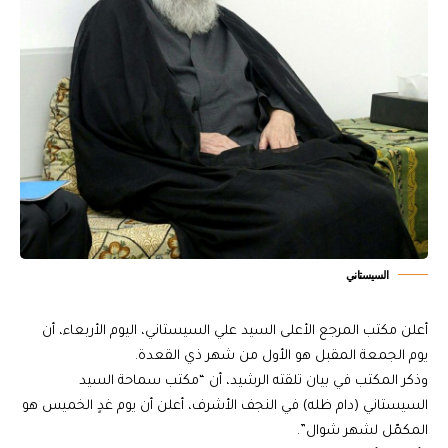
السيستاني
أعلن مكتب المرجع الأعلى السيد علي السيستاني، اليوم الأربعاء، أن
يوم الجمعة المقبل هو الأول من شهر ذي القعدة.
وذكر المكتب في بيان تلقته الرشيد، أن “مكتب سماحة السيد
السيستاني (دام ظله) في النجف الأشرف، أعلن أن يوم غدٍ الخميس هو
المكمّل لشهر شوال”.