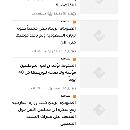
الاقتصادية
قبل 15 دقيقة
5 مشاهدات
سياسة
العبودي: الزيدي تلقى مجدداً دعوة
لزيارة السعودية ولم يحدد موعدها
حتى الآن
قبل 17 دقيقة
5 مشاهدات
سياسة
الحكومة تؤكد: رواتب الموظفين
مؤمنة ولا صحة لتوزيعها كل 40
يوماً
قبل 32 دقيقة
8 مشاهدات
سياسة
العبودي: الزيدي كلف وزارة الخارجية
رفع مذكرة الى مجلس الأمن حول
القصف على مقرات الحشد
الشعبي