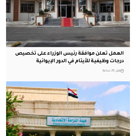
العمل تعلن موافقة رئيس الوزراء على تخصيص
درجات وظيفية للأيتام في الدور الإيوائية
قبل 20 ساعة