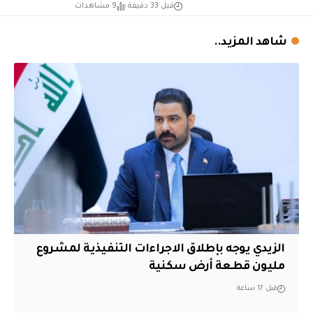
قبل 33 دقيقة
9 مشاهدات
شاهد المزيد..
الزيدي يوجه بإطلاق الاجراءات التنفيذية لمشروع
مليون قطعة أرض سكنية
قبل 17 ساعة