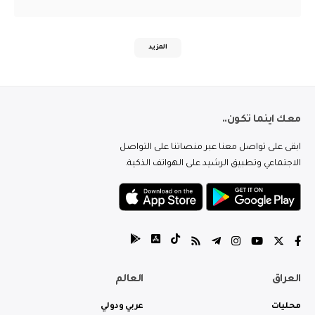
المزيد
معك اينما تكون..
ابقى على تواصل معنا عبر منصاتنا على التواصل
الاجتماعي وتطبيق الرشيد على الهواتف الذكية.
العراق
العالم
محليات
عربي ودولي