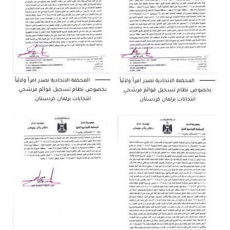
المحكمة الاتحادية تصدر امراً ولائياً
المحكمة الاتحادية تصدر امراً ولائياً
بخصوص نظام تسجيل قوائم مرشحي
بخصوص نظام تسجيل قوائم مرشحي
انتخابات برلمان كردستان
انتخابات برلمان كردستان