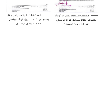
المحكمة الاتحادية تصدر امراً ولائياً
المحكمة الاتحادية تصدر امراً ولائياً
بخصوص نظام تسجيل قوائم مرشحي
بخصوص نظام تسجيل قوائم مرشحي
انتخابات برلمان كردستان
انتخابات برلمان كردستان