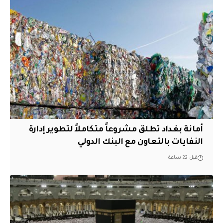
أمانة بغداد تطلق مشروعاً متكاملاً لتطوير إدارة
النفايات بالتعاون مع البنك الدولي
قبل 22 ساعة