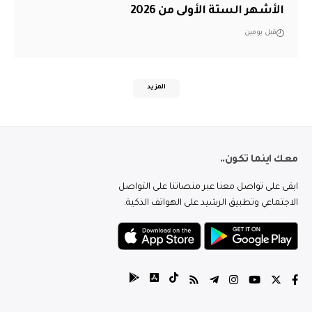
الأشهر الستة الأولى من 2026
قبل يومين
المزيد
معك اينما تكون..
ابقى على تواصل معنا عبر منصاتنا على التواصل
الاجتماعي وتطبيق الرشيد على الهواتف الذكية.