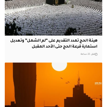
هيئة الحج تمدد التقديم على “لم الشمل” وتعديل
استمارة قرعة الحج حتى الأحد المقبل
قبل 22 ساعة