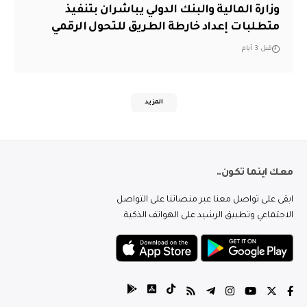
وزارة المالية والبنك الدولي يباشران بتنفيذ
متطلبات إعداد خارطة الطريق للتحول الرقمي
قبل 3 أيام
المزيد
معك اينما تكون..
ابقى على تواصل معنا عبر منصاتنا على التواصل
الاجتماعي وتطبيق الرشيد على الهواتف الذكية.