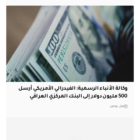
وكالة الأنباء الرسمية: الفيدرالي الأمريكي أرسل
500 مليون دولار إلى البنك المركزي العراقي
قبل يومين