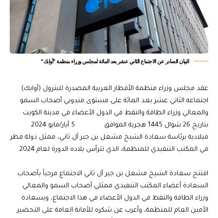
البيان الصادر عن الاجتماع الثاني عشر بعد المائة لمجلس وزراء منظمة "أوابك"
عقد مجلس وزراء منظمة الأقطار العربية المصدرة للبترول (أوابك)
اجتماعه الثاني عشر بعد المائة على مستوى مندوبي أصحاب السمو
والمعالي وزراء الطاقة والنفط في الدول الأعضاء في مدينة الكويت
بتاريخ 26 شوال 1445 هجرية الموافق 5 أيار/مايو 2024
ميلادية برئاسة سعادة الشيخ مشعل بن جبر آل ثاني، ممثل دولة قطر
في المكتب التنفيذي للمنظمة، الذي تترأس بلاده الدورة لعام 2024.
افتتح سعادة الشيخ مشعل بن جبر آل ثاني الاجتماع مرحباً بأصحاب
السعادة أعضاء المكتب التنفيذي ممثلي أصحاب السمو والمعالي
وزراء الطاقة والنفط في الدول الأعضاء في هذا الاجتماع، وبسعادة
الأمين العام للمنظمة، وأعرب عن شكره للأمانة العامة على التحضير