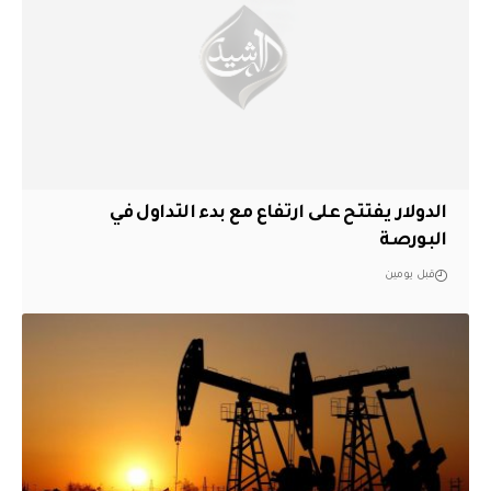
الدولار يفتتح على ارتفاع مع بدء التداول في
البورصة
قبل يومين