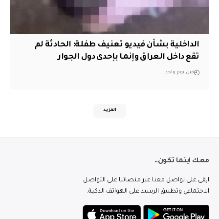
الداخلية بشأن فيديو تعنيف طفلة: الحادثة لم
تقع داخل العراق وإنما بإحدى دول الجوار
قبل يوم واحد
المزيد
معك اينما تكون..
ابقى على تواصل معنا عبر منصاتنا على التواصل
الاجتماعي وتطبيق الرشيد على الهواتف الذكية.