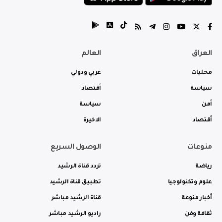
العراق
العالم
محليات
عربي ودولي
سياسة
أقتصاد
أمن
سياسة
أقتصاد
الاخيرة
منوعات
الوصول السريع
رياضة
تردد قناة الرشيد
علوم وتكنولوجيا
تطبيق قناة الرشيد
أخبار منوعة
قناة الرشيد مباشر
ثقافة وفن
راديو الرشيد مباشر