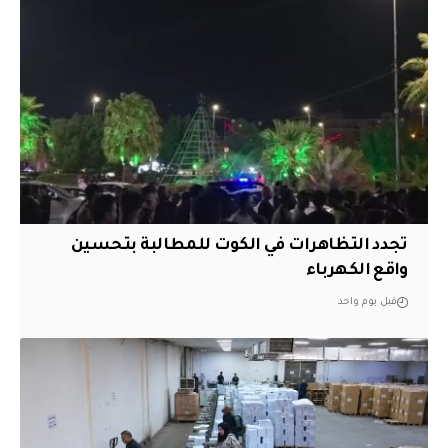
تجدد التظاهرات في الكوت للمطالبة بتحسين
واقع الكهرباء
قبل يوم واحد