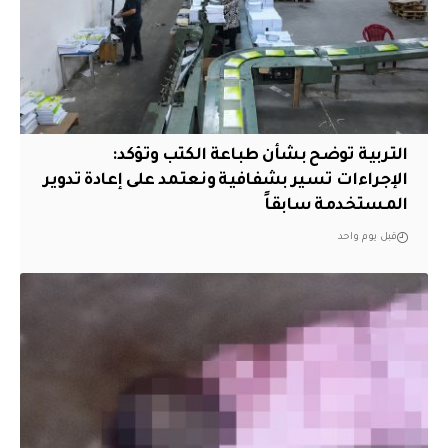
التربية توضح بشأن طباعة الكتب وتؤكد:
الإجراءات تسير بشفافية ونعتمد على إعادة تدوير
المستخدمة سابقاً
قبل يوم واحد