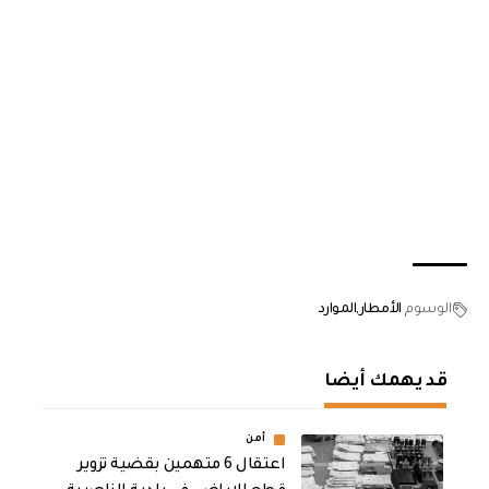
الوسوم
الأمطار
الموارد
قد يهمك أيضا
أمن
اعتقال 6 متهمين بقضية تزوير