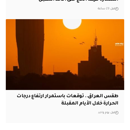
قبل 23 ساعة
طقس العراق.. توقعات باستمرار ارتفاع درجات
الحرارة خلال الأيام المقبلة
قبل يوم واحد