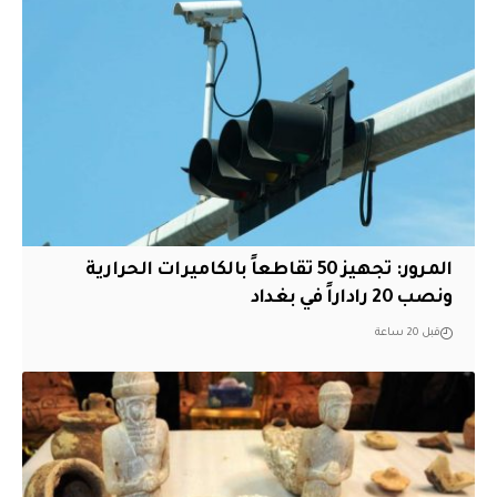
المرور: تجهيز 50 تقاطعاً بالكاميرات الحرارية
ونصب 20 راداراً في بغداد
قبل 20 ساعة