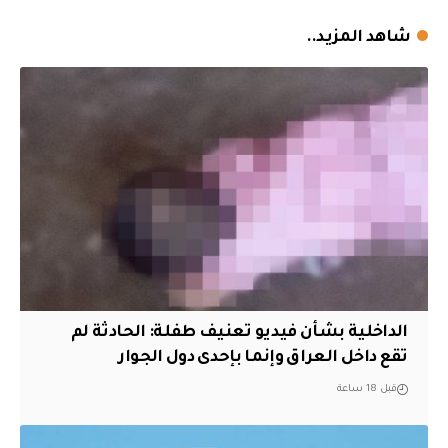
شاهد المزيد..
الداخلية بشأن فيديو تعنيف طفلة: الحادثة لم
تقع داخل العراق وإنما بإحدى دول الجوار
قبل 18 ساعة