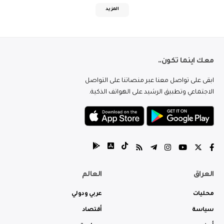
المزيد
معك اينما تكون..
ابقى على تواصل معنا عبر منصاتنا على التواصل
الاجتماعي وتطبيق الرشيد على الهواتف الذكية.
العراق
العالم
محليات
عربي ودولي
سياسة
أقتصاد