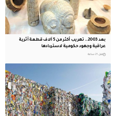
بعد 2003.. تهريب أكثر من 5 آلاف قطعة أثرية
عراقية وجهود حكومية لاستردادها
قبل 21 ساعة