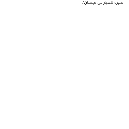
مثيرة للغبار في ميسان".