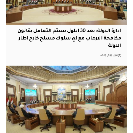
ادارة الدولة: بعد 30 ايلول سيتم التعامل بقانون
مكافحة الارهاب مع اي سلوك مسلح خارج اطار
الدولة
قبل يوم واحد