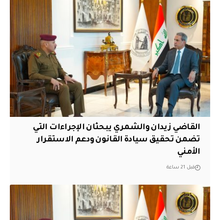
القاضي زيدان والشمري يبحثان الإجراءات التي
تضمن تحقيق سيادة القانون ودعم الاستقرار
الأمني
قبل 21 ساعة