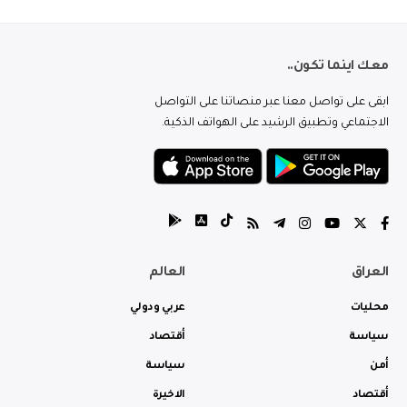
معك اينما تكون..
ابقى على تواصل معنا عبر منصاتنا على التواصل
الاجتماعي وتطبيق الرشيد على الهواتف الذكية.
العراق
العالم
محليات
عربي ودولي
سياسة
أقتصاد
أمن
سياسة
أقتصاد
الاخيرة