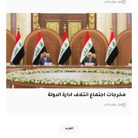
قبل يوم واحد
مخرجات اجتماع ائتلاف ادارة الدولة
قبل يوم واحد
المزيد