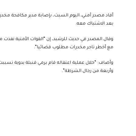
بعد الاشتباك معه.
وقال المصدر في حديث للرشيد، إن “القوات الأمنية نفذت
مع أخطر تاجر مخدرات مطلوب قضائيا”.
وأضاف: “خلال عملية اعتقاله قام برمي قنبلة يدوية تسبب
وأربعة من رجال الشرطة”.