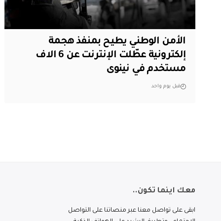
الأمن الوطني يطيح بمنفذ هجمة
إلكترونية عطّلت الإنترنت عن 6 الاف
مستخدم في نينوى
قبل يوم واحد
معك اينما تكون..
ابقى على تواصل معنا عبر منصاتنا على التواصل