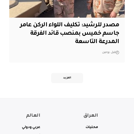
مصدر للرشيد: تكليف اللواء الركن عامر
جاسم خميس بمنصب قائد الفرقة
المدرعة التاسعة
قبل يومين
المزيد
العراق
العالم
محليات
عربي ودولي