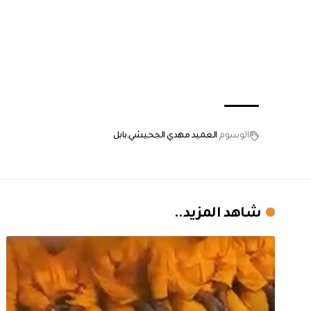
الوسوم
العميد مهدي الجحيشي
بابل
شاهد المزيد..