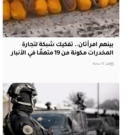
بينهم امرأتان.. تفكيك شبكة لتجارة
المخدرات مكونة من 19 متهمًا في الأنبار
قبل 12 ساعة