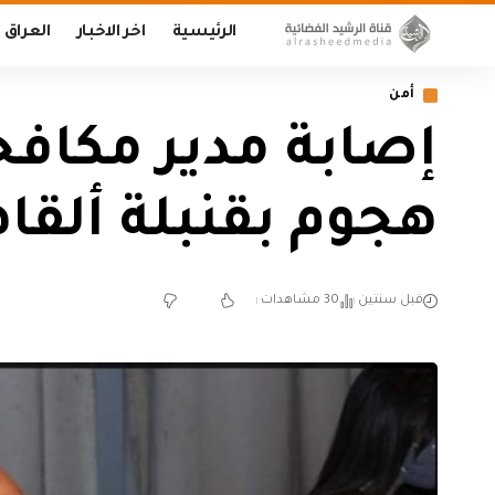
الرئيسية
اخر الاخبار
العراق
أمن
هجوم بقنبلة ألقاه
قبل سنتين
30 مشاهدات