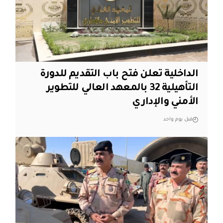
الداخلية تعلن فتح باب التقديم للدورة
التأهيلية 32 بالمعهد العالي للتطوير
الأمني والإداري
قبل يوم واحد