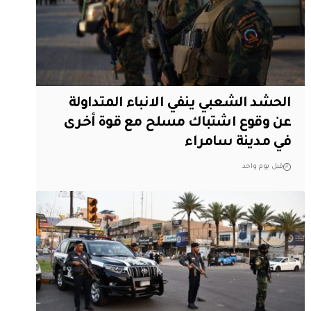
الحشد الشعبي ينفي الانباء المتداولة
عن وقوع اشتباك مسلح مع قوة أخرى
في مدينة سامراء
قبل يوم واحد