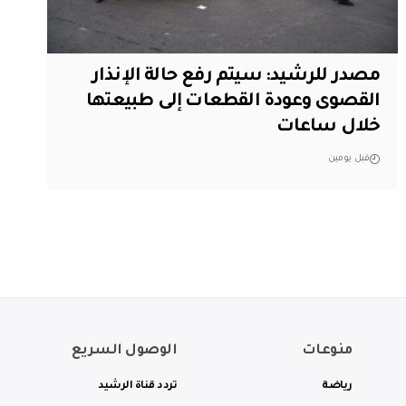
مصدر للرشيد: سيتم رفع حالة الإنذار
القصوى وعودة القطعات إلى طبيعتها
خلال ساعات
قبل يومين
منوعات
الوصول السريع
رياضة
تردد قناة الرشيد