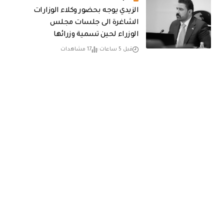
الزيدي يوجه بحضور وكلاء الوزارات
الشاغرة الى جلسات مجلس
الوزراء لحين تسمية وزرائها
قبل 5 ساعات
17 مشاهدات