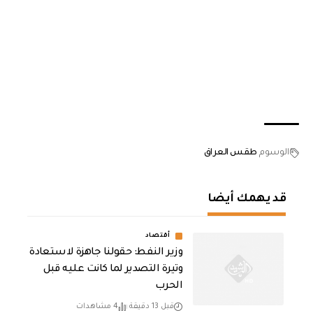
الوسوم
طقس العراق
قد يهمك أيضا
أقتصاد
وزير النفط: حقولنا جاهزة لاستعادة
وتيرة التصدير لما كانت عليه قبل
الحرب
قبل 13 دقيقة
4 مشاهدات