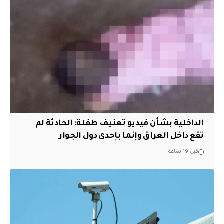
الداخلية بشأن فيديو تعنيف طفلة: الحادثة لم
تقع داخل العراق وإنما بإحدى دول الجوار
قبل 19 ساعة