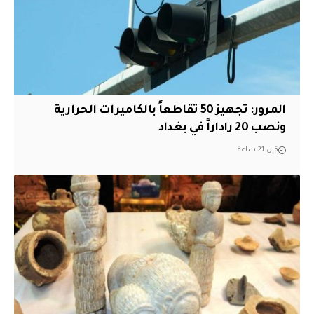
المرور: تجهيز 50 تقاطعاً بالكاميرات الحرارية
ونصب 20 راداراً في بغداد
قبل 21 ساعة