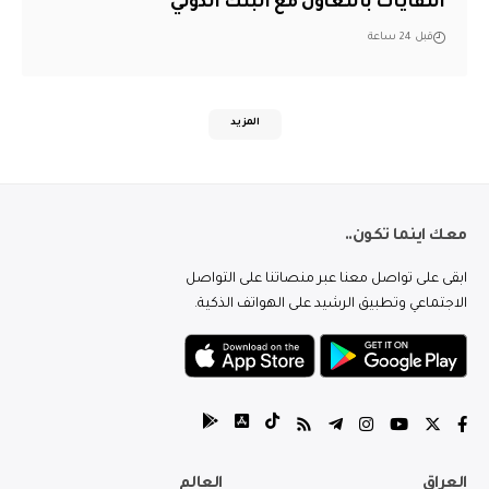
النفايات بالتعاون مع البنك الدولي
قبل 24 ساعة
المزيد
معك اينما تكون..
ابقى على تواصل معنا عبر منصاتنا على التواصل
الاجتماعي وتطبيق الرشيد على الهواتف الذكية.
العراق
العالم