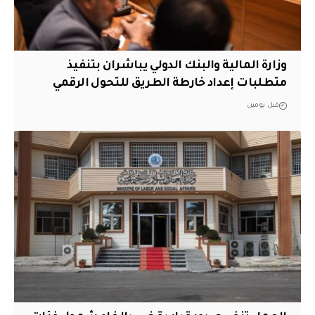
وزارة المالية والبنك الدولي يباشران بتنفيذ
متطلبات إعداد خارطة الطريق للتحول الرقمي
قبل يومين