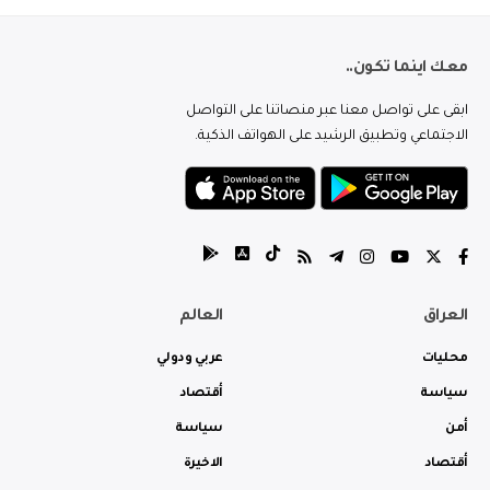
معك اينما تكون..
ابقى على تواصل معنا عبر منصاتنا على التواصل
الاجتماعي وتطبيق الرشيد على الهواتف الذكية.
العراق
العالم
محليات
عربي ودولي
سياسة
أقتصاد
أمن
سياسة
أقتصاد
الاخيرة