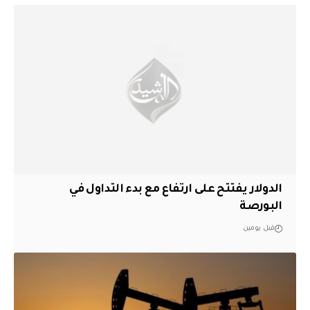
الدولار يفتتح على ارتفاع مع بدء التداول في
البورصة
قبل يومين