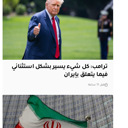
ترامب: كل شيء يسير بشكل استثنائي
فيما يتعلق بإيران
قبل 11 ساعة