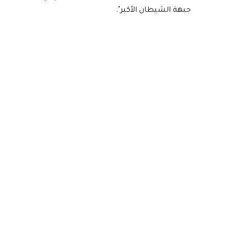
جبهة الشيطان الأكبر".