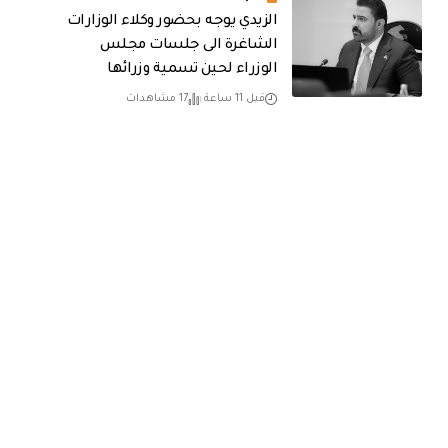
الزيدي يوجه بحضور وكلاء الوزارات
الشاغرة الى جلسات مجلس
الوزراء لحين تسمية وزرائها
قبل 11 ساعة
17 مشاهدات