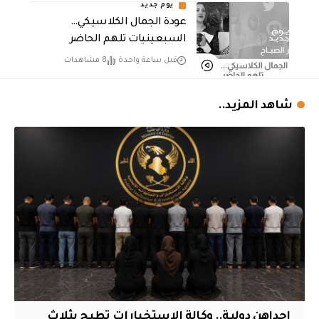
يوم جديد
عودة الجمال الكلاسيكي…
السبعينيات تلهم الحاضر
قبل ساعة واحدة
8 مشاهدات
شاهد المزيد..
إحداهن دولية.. وكالة الاستخبارات تطيح بثلاث