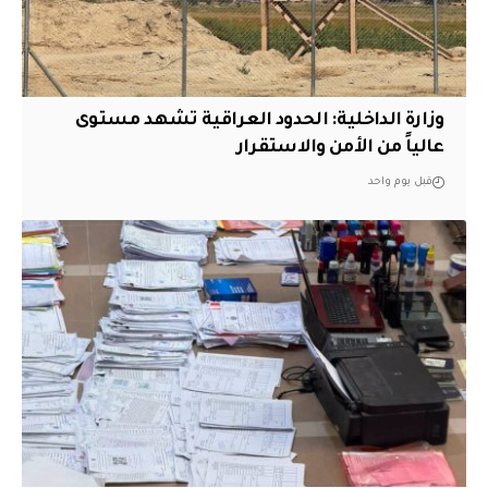
وزارة الداخلية: الحدود العراقية تشهد مستوى
عالياً من الأمن والاستقرار
قبل يوم واحد