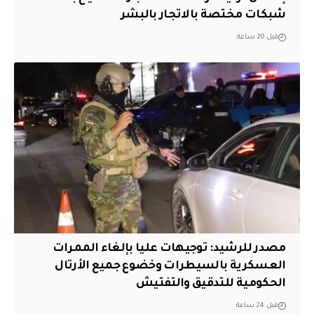
شبكات مختصة بالاتجار بالبشر
قبل 20 ساعة
مصدر للرشيد: توجيهات عليا بإلغاء الممرات
العسكرية بالسيطرات وخضوع جميع الأرتال
الحكومية للتدقيق والتفتيش
قبل 24 ساعة