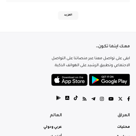
المزيد
معك اينما تكون..
ابقى على تواصل معنا عبر منصاتنا على التواصل
الاجتماعي وتطبيق الرشيد على الهواتف الذكية.
العراق
العالم
محليات
عربي ودولي