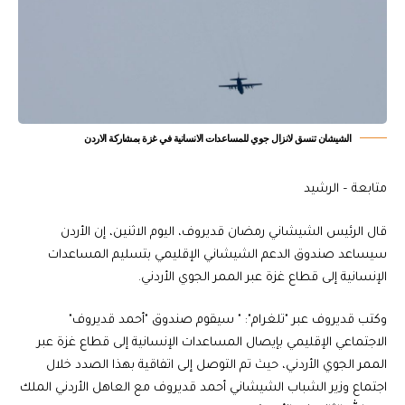
الشيشان تنسق لانزال جوي للمساعدات الانسانية في غزة بمشاركة الاردن
متابعة – الرشيد
قال الرئيس الشيشاني رمضان قديروف، اليوم الاثنين، إن الأردن
سيساعد صندوق الدعم الشيشاني الإقليمي بتسليم المساعدات
الإنسانية إلى قطاع غزة عبر الممر الجوي الأردني.
وكتب قديروف عبر "تلغرام": " سيقوم صندوق "أحمد قديروف"
الاجتماعي الإقليمي بإيصال المساعدات الإنسانية إلى قطاع غزة عبر
الممر الجوي الأردني، حيث تم التوصل إلى اتفاقية بهذا الصدد خلال
اجتماع وزير الشباب الشيشاني أحمد قديروف مع العاهل الأردني الملك