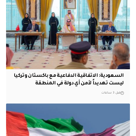
السعودية: الاتفاقية الدفاعية مع باكستان وتركيا
ليست تهديداً لأمن أي دولة في المنطقة
قبل 3 ساعات