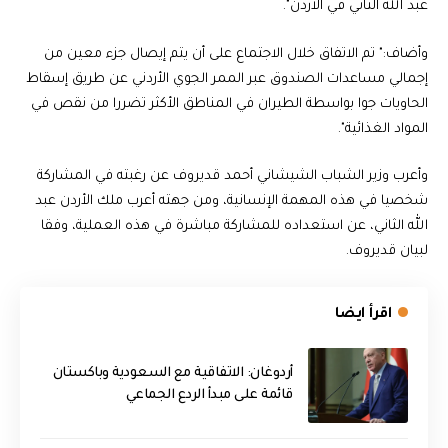
عبد الله الثاني في الأردن".
وأضاف:" تم الاتفاق خلال الاجتماع على أن يتم إيصال جزء معين من
إجمالي مساعدات الصندوق عبر الممر الجوي الأردني عن طريق إسقاط
الحاويات جوا بواسطة الطيران في المناطق الأكثر تضررا من نقص في
المواد الغذائية".
وأعرب وزير الشباب الشيشاني أحمد قديروف عن رغبته في المشاركة
شخصيا في هذه المهمة الإنسانية، ومن جهته أعرب ملك الأردن عبد
الله الثاني، عن استعداده للمشاركة مباشرة في هذه العملية، وفقا
لبيان قديروف.
اقرأ ايضا
أردوغان: الاتفاقية مع السعودية وباكستان
قائمة على مبدأ الردع الجماعي