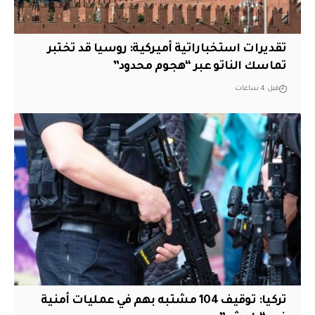
تقديرات استخباراتية أميركية: روسيا قد تختبر
تماسك الناتو عبر “هجوم محدود”
قبل 4 ساعات
تركيا: توقيف 104 مشتبه بهم في عمليات أمنية