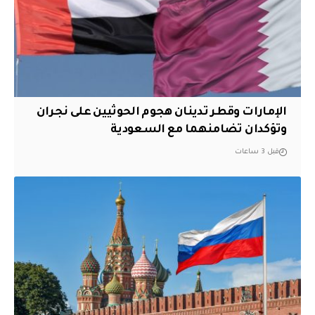
الإمارات وقطر تدينان هجوم الحوثيين على نجران
وتؤكدان تضامنهما مع السعودية
قبل 3 ساعات