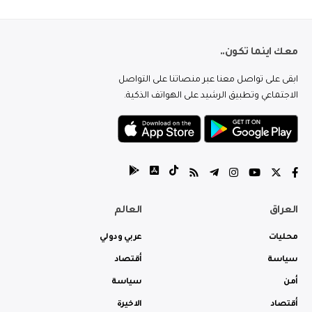
معك اينما تكون..
ابقى على تواصل معنا عبر منصاتنا على التواصل
الاجتماعي وتطبيق الرشيد على الهواتف الذكية.
العراق
العالم
محليات
عربي ودولي
سياسة
أقتصاد
أمن
سياسة
أقتصاد
الاخيرة