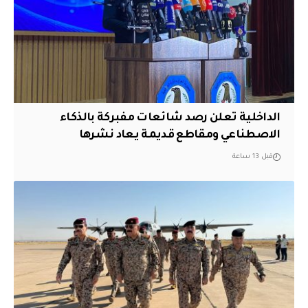
الداخلية تعلن رصد شائعات مفبركة بالذكاء
الاصطناعي ومقاطع قديمة يعاد نشرها
قبل 13 ساعة