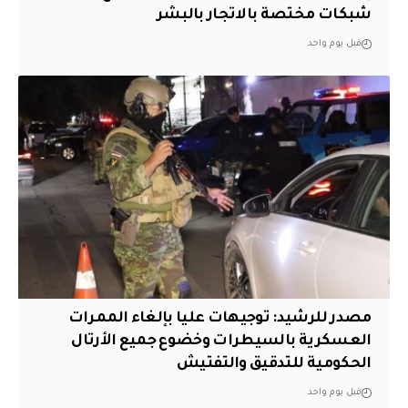
شبكات مختصة بالاتجار بالبشر
قبل يوم واحد
مصدر للرشيد: توجيهات عليا بإلغاء الممرات
العسكرية بالسيطرات وخضوع جميع الأرتال
الحكومية للتدقيق والتفتيش
قبل يوم واحد