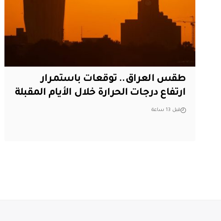
طقس العراق.. توقعات باستمرار
ارتفاع درجات الحرارة خلال الأيام المقبلة
قبل 13 ساعة