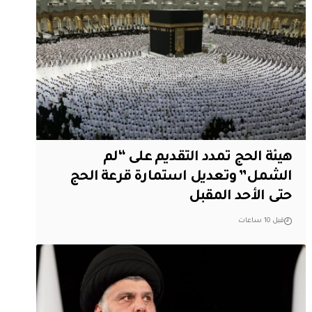
هيئة الحج تمدد التقديم على “لم
الشمل” وتعديل استمارة قرعة الحج
حتى الأحد المقبل
قبل 10 ساعات