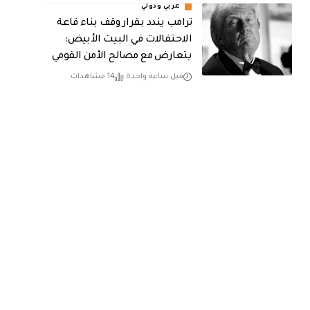
عربي ودولي
ترامب يندد بقرار وقف بناء قاعة
الاحتفالات في البيت الأبيض:
يتعارض مع مصالح الأمن القومي
قبل ساعة واحدة
14 مشاهدات