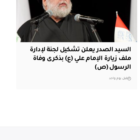
السيد الصدر يعلن تشكيل لجنة لإدارة
ملف زيارة الإمام علي (ع) بذكرى وفاة
الرسول (ص)
قبل يوم واحد