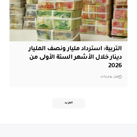
التربية: استرداد مليار ونصف المليار
دينار خلال الأشهر الستة الأولى من
2026
قبل يوم واحد
المزيد