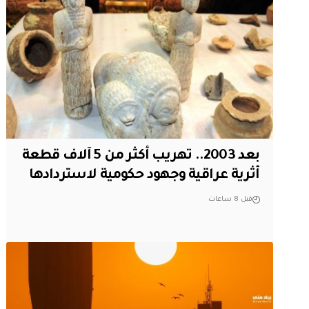
بعد 2003.. تهريب أكثر من 5 آلاف قطعة
أثرية عراقية وجهود حكومية لاستردادها
قبل 8 ساعات