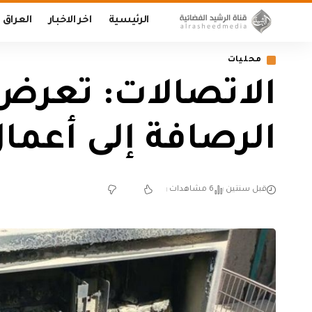
الرئيسية
اخر الاخبار
العراق
محليات
الرصافة إلى أعمال
قبل سنتين
6 مشاهدات