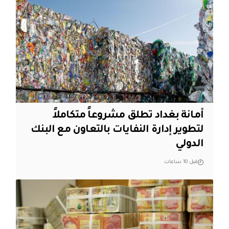
أمانة بغداد تطلق مشروعاً متكاملاً
لتطوير إدارة النفايات بالتعاون مع البنك
الدولي
قبل 10 ساعات