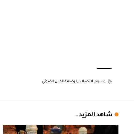
الوسوم
الاتصالات
الرصافة
الكابل الضوئي
شاهد المزيد..