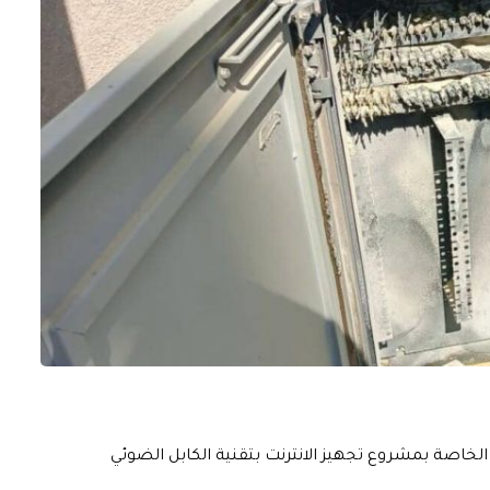
ة الخاصة بمشروع تجهيز الانترنت بتقنية الكابل الضوئي