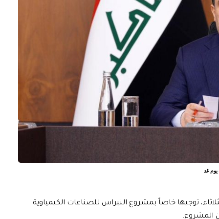
 يوم غد
اثاء، توجيها خاصاً بمشروع النبراس للصناعات الكيمياوية
ن المشروع.