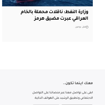
وزارة النفط: ناقلات محملة بالخام
العراقي عبرت مضيق هرمز
قبل يومين
معك اينما تكون..
ابقى على تواصل معنا عبر منصاتنا على التواصل
الاجتماعي وتطبيق الرشيد على الهواتف الذكية.