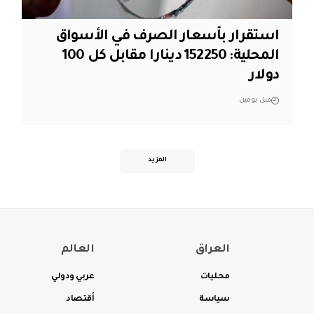
استقرار بأسعار الصرف في الأسواق
المحلية: 152250 دينارا مقابل كل 100
دولار
قبل يومين
المزيد
العراق
العالم
محليات
عربي ودولي
سياسة
أقتصاد