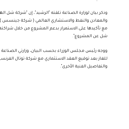
وذكر بيان لوزارة الصناعة تلقته "الرشيد"، إن "شركة شل ال
والمعادن والنفط والاستشاري العالمي ( شركة جينسس )
مع تأكيدها على الاستمرار بدعم المشروع من خلال شراكتها
شل عن المشروع".
ووجه رئيس مجلس الوزراء بحسب البيان، وزارتي الصناعة وال
للغاز بعد توقيع العقد الاستثماري مع شركة توتال الفر
والتفاصيل الفنية الأخرى".