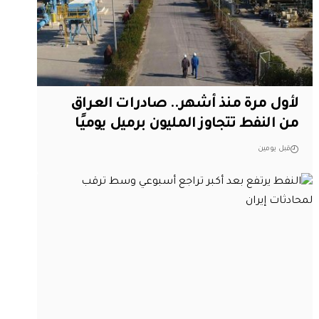
لأول مرة منذ أشهر.. صادرات العراق
من النفط تتجاوز المليون برميل يوميًا
قبل يومين