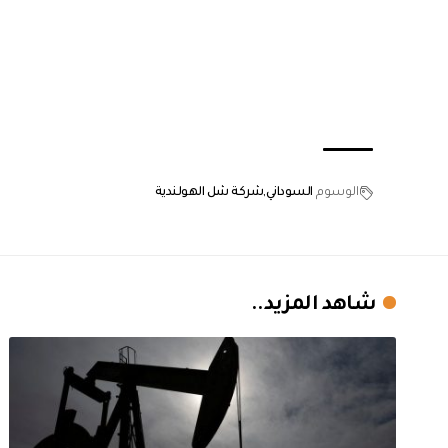
الوسوم
السوداني
شركة شل الهولندية
شاهد المزيد..