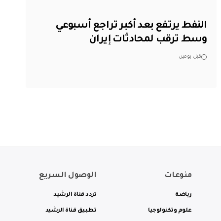
النفط يرتفع بعد أكبر تراجع أسبوعي
وسط ترقب لمحادثات إيران
قبل يومين
منوعات
الوصول السريع
رياضة
تردد قناة الرشيد
علوم وتكنولوجيا
تطبيق قناة الرشيد